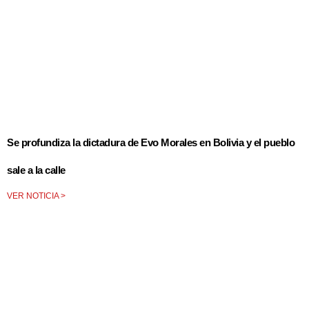
Se profundiza la dictadura de Evo Morales en Bolivia y el pueblo
sale a la calle
VER NOTICIA >