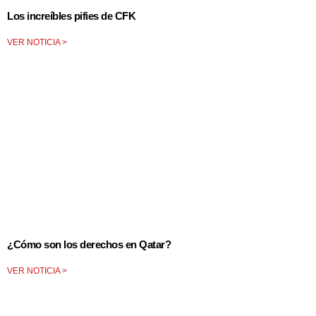
Los increíbles pifies de CFK
VER NOTICIA >
¿Cómo son los derechos en Qatar?
VER NOTICIA >