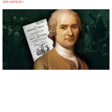
VER NOTICIA >