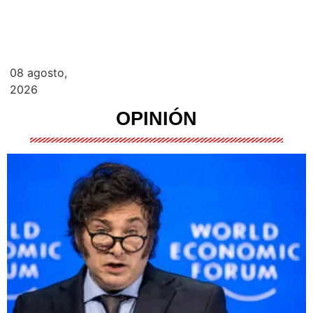
08 agosto,
2026
OPINIÓN