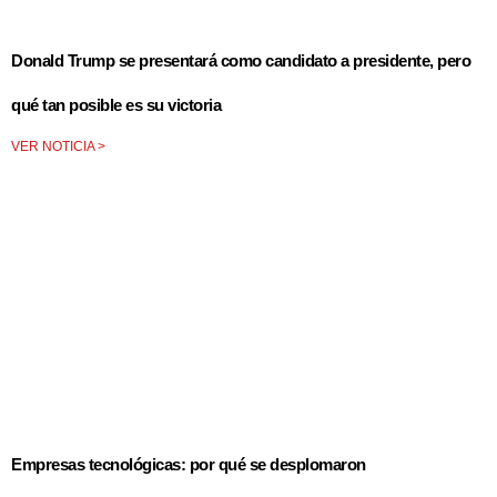
Donald Trump se presentará como candidato a presidente, pero
qué tan posible es su victoria
VER NOTICIA >
Empresas tecnológicas: por qué se desplomaron