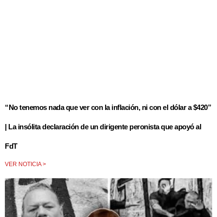
“No tenemos nada que ver con la inflación, ni con el dólar a $420”
| La insólita declaración de un dirigente peronista que apoyó al
FdT
VER NOTICIA >