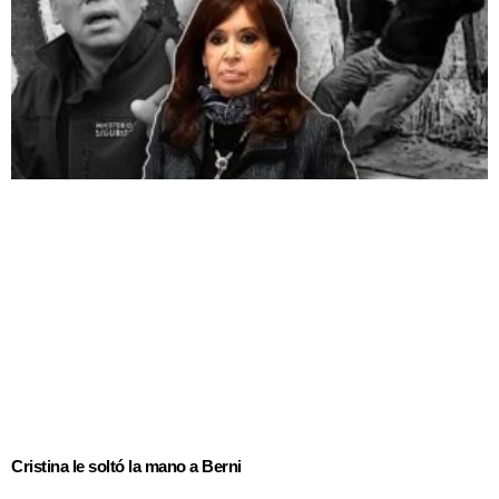
Cristina le soltó la mano a Berni