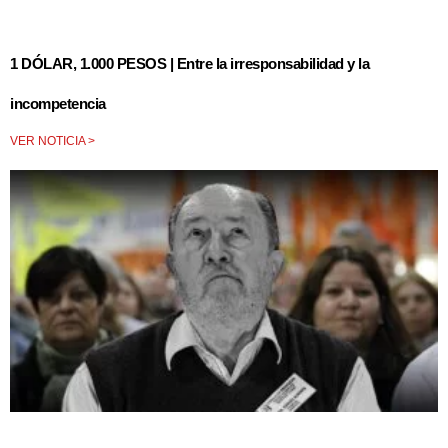
1 DÓLAR, 1.000 PESOS | Entre la irresponsabilidad y la
incompetencia
VER NOTICIA >