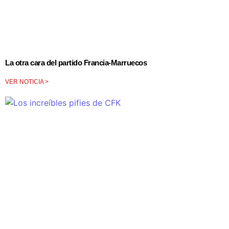
La otra cara del partido Francia-Marruecos
VER NOTICIA >