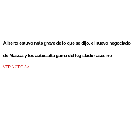
Alberto estuvo más grave de lo que se dijo, el nuevo negociado
de Massa, y los autos alta gama del legislador asesino
VER NOTICIA >