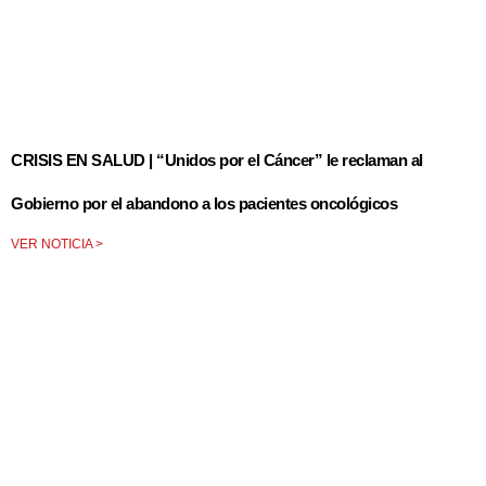
CRISIS EN SALUD | “Unidos por el Cáncer” le reclaman al
Gobierno por el abandono a los pacientes oncológicos
VER NOTICIA >