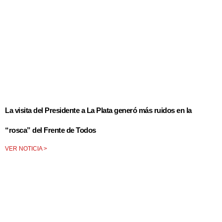
La visita del Presidente a La Plata generó más ruidos en la
“rosca” del Frente de Todos
VER NOTICIA >