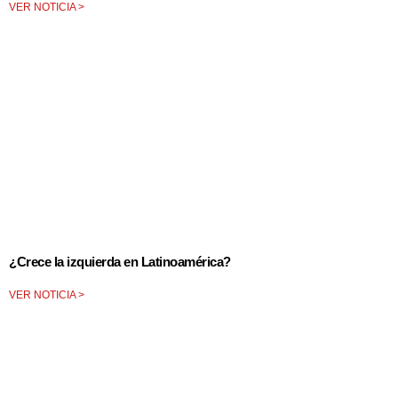
VER NOTICIA >
¿Crece la izquierda en Latinoamérica?
VER NOTICIA >