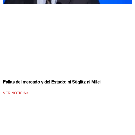
Fallas del mercado y del Estado: ni Stiglitz ni Milei
VER NOTICIA >