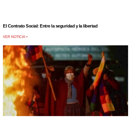
El Contrato Social: Entre la seguridad y la libertad
VER NOTICIA >