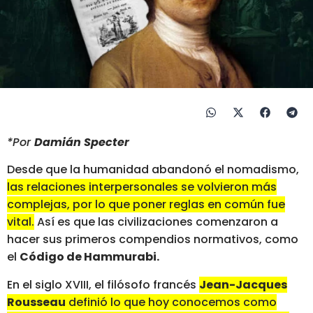
*Por
Damián Specter
Desde que la humanidad abandonó el nomadismo,
las relaciones interpersonales se volvieron más
complejas, por lo que poner reglas en común fue
vital.
Así es que las civilizaciones comenzaron a
hacer sus primeros compendios normativos, como
el
Código de Hammurabi.
En el siglo XVIII, el filósofo francés
Jean-Jacques
Rousseau
definió lo que hoy conocemos como