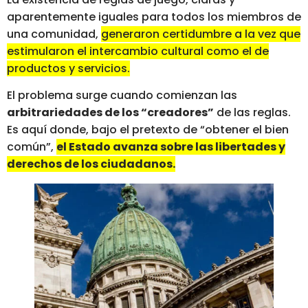
aparentemente iguales para todos los miembros de
una comunidad,
generaron certidumbre a la vez que
estimularon el intercambio cultural como el de
productos y servicios.
El problema surge cuando comienzan las
arbitrariedades de los “creadores”
de las reglas.
Es aquí donde, bajo el pretexto de “obtener el bien
común”,
el Estado avanza sobre las libertades y
derechos de los ciudadanos.