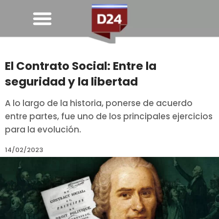
El Contrato Social: Entre la
seguridad y la libertad
A lo largo de la historia, ponerse de acuerdo
entre partes, fue uno de los principales ejercicios
para la evolución.
14/02/2023