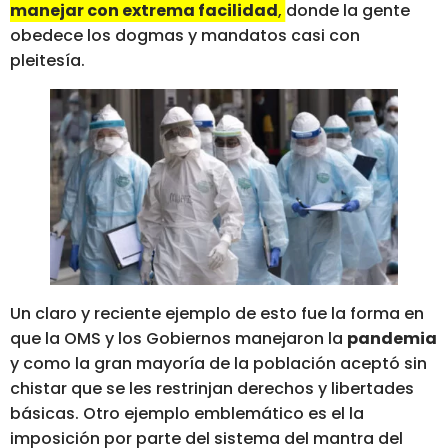
manejar con extrema facilidad
, donde la gente
obedece los dogmas y mandatos casi con
pleitesía.
Un claro y reciente ejemplo de esto fue la forma en
que la OMS y los Gobiernos manejaron la
pandemia
y como la gran mayoría de la población aceptó sin
chistar que se les restrinjan derechos y libertades
básicas. Otro ejemplo emblemático es el la
imposición por parte del sistema del mantra del