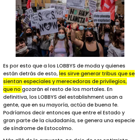
Es por esto que a los LOBBYS de moda y quienes
están detrás de esto,
les sirve generar tribus que se
sientan especiales y merecedoras de privilegios,
que no gozarán el resto de los mortales.
En
definitiva, los LOBBYS del establishment usan a
gente, que en su mayoría, actúa de buena fe.
Podríamos decir entonces que entre el Estado y
gran parte de la ciudadanía, se genera una especie
de síndrome de Estocolmo.