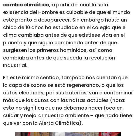
cambio climático
, a partir del cual la sola
existencia del Hombre es culpable de que el mundo
esté pronto a desaparecer. Sin embargo hasta un
chico de 10 años ha estudiado en el colegio que el
clima cambiaba antes de que existiese vida en el
planeta y que siguió cambiando antes de que
surgiesen los primeros homínidos, así como
cambiaba antes de que suceda la revolución
Industrial.
En este mismo sentido, tampoco nos cuentan que
la capa de ozono se está regenerando, o que los
autos eléctricos, por sus baterías, van a contaminar
más que los autos con las naftas actuales (nota:
esto no significa que no debemos hacer foco en
cuidar y mejorar nuestro ambiente – que nada tiene
que ver con la Alerta Climática).