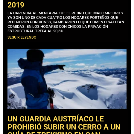
2019
LA CARENCIA ALIMENTARIA FUE EL RUBRO QUE MÁS EMPEORÓ Y
YA SON UNO DE CADA CUATRO LOS HOGARES PORTEÑOS QUE
REDUJERON PORCIONES, CAMBIARON LO QUE COMEN O SALTEAN
COMIDAS. EN LOS HOGARES CON CHICOS LA PRIVACIÓN
ESTRUCTURAL TREPA AL 20,6%.
SEGUIR LEYENDO
UN GUARDIA AUSTRÍACO LE
PROHIBIÓ SUBIR UN CERRO A UN