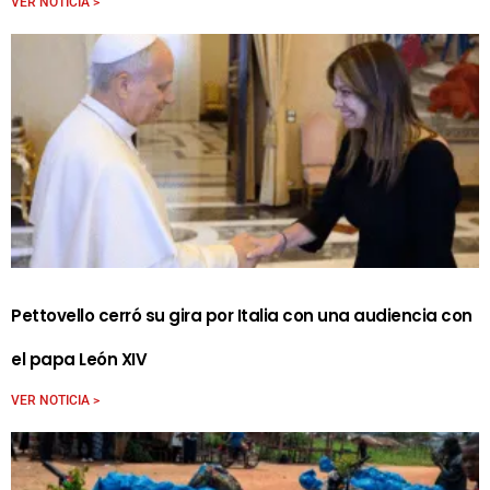
VER NOTICIA >
Pettovello cerró su gira por Italia con una audiencia con
el papa León XIV
VER NOTICIA >