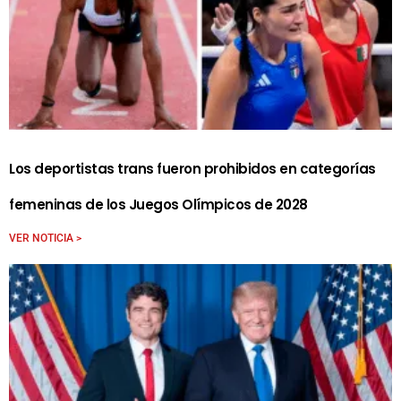
Los deportistas trans fueron prohibidos en categorías
femeninas de los Juegos Olímpicos de 2028
VER NOTICIA >