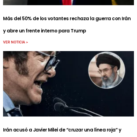
Más del 50% de los votantes rechaza la guerra con Irán
y abre un frente interno para Trump
VER NOTICIA >
Irán acusó a Javier Milei de “cruzar una línea roja” y