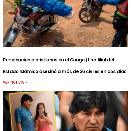
Persecución a cristianos en el Congo | Una filial del
Estado Islámico asesinó a más de 36 civiles en dos días
VER NOTICIA >