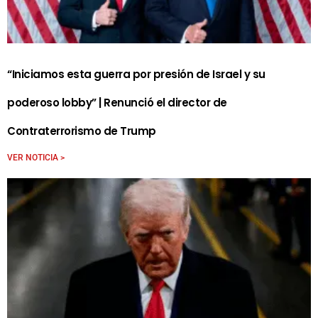
“Iniciamos esta guerra por presión de Israel y su
poderoso lobby” | Renunció el director de
Contraterrorismo de Trump
VER NOTICIA >