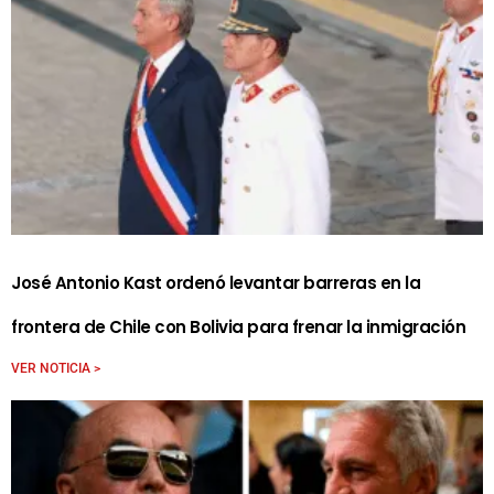
José Antonio Kast ordenó levantar barreras en la
frontera de Chile con Bolivia para frenar la inmigración
VER NOTICIA >