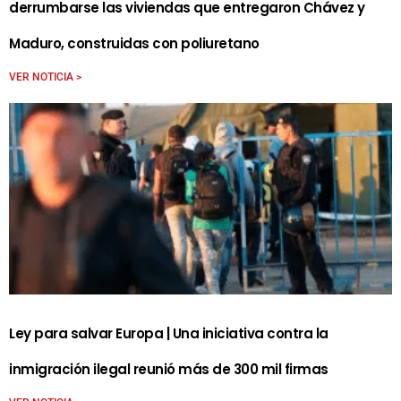
derrumbarse las viviendas que entregaron Chávez y
Maduro, construidas con poliuretano
VER NOTICIA >
Ley para salvar Europa | Una iniciativa contra la
inmigración ilegal reunió más de 300 mil firmas