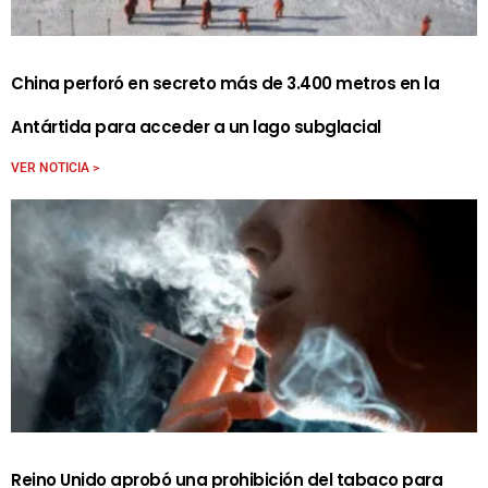
China perforó en secreto más de 3.400 metros en la
Antártida para acceder a un lago subglacial
VER NOTICIA >
Reino Unido aprobó una prohibición del tabaco para