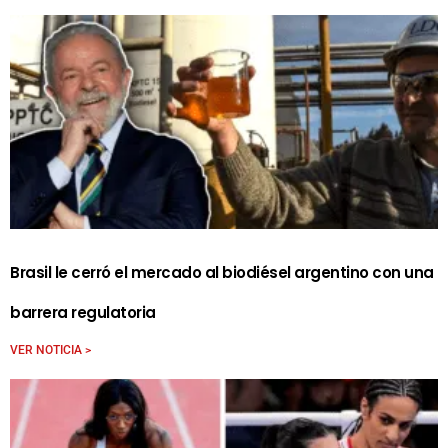
Brasil le cerró el mercado al biodiésel argentino con una
barrera regulatoria
VER NOTICIA >