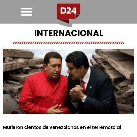
INTERNACIONAL
Murieron cientos de venezolanos en el terremoto al