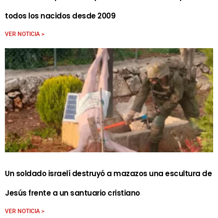
todos los nacidos desde 2009
VER NOTICIA >
Un soldado israelí destruyó a mazazos una escultura de
Jesús frente a un santuario cristiano
VER NOTICIA >