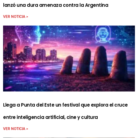
lanzó una dura amenaza contra la Argentina
VER NOTICIA >
Llega a Punta del Este un festival que explora el cruce
entre inteligencia artificial, cine y cultura
VER NOTICIA >