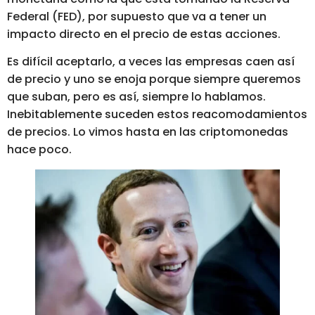
Federal (FED), por supuesto que va a tener un
impacto directo en el precio de estas acciones.
Es difícil aceptarlo, a veces las empresas caen así
de precio y uno se enoja porque siempre queremos
que suban, pero es así, siempre lo hablamos.
Inebitablemente suceden estos reacomodamientos
de precios. Lo vimos hasta en las criptomonedas
hace poco.