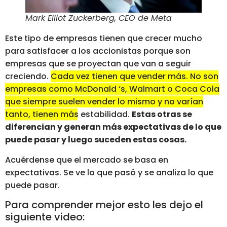
Mark Elliot Zuckerberg, CEO de Meta
Este tipo de empresas tienen que crecer mucho
para satisfacer a los accionistas porque son
empresas que se proyectan que van a seguir
creciendo.
Cada vez tienen que vender más. No son
empresas como McDonald ‘s, Walmart o Coca Cola
que siempre suelen vender lo mismo y no varían
tanto, tienen más estabilidad.
Estas otras se
diferencian y generan más expectativas de lo que
puede pasar y luego suceden estas cosas.
Acuérdense que el mercado se basa en
expectativas. Se ve lo que pasó y se analiza lo que
puede pasar.
Para comprender mejor esto les dejo el
siguiente video: