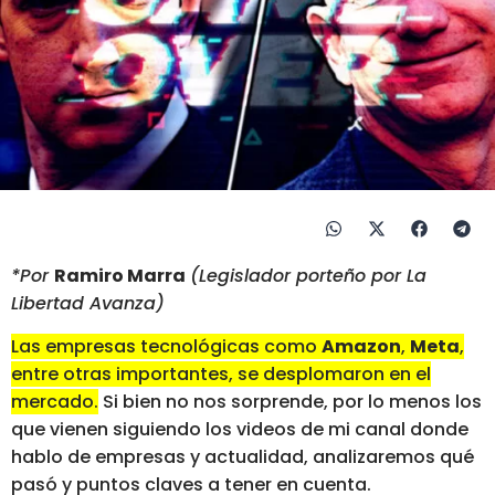
*Por
Ramiro Marra
(Legislador porteño por La
Libertad Avanza)
Las empresas tecnológicas como
Amazon
,
Meta
,
entre otras importantes, se desplomaron en el
mercado.
Si bien no nos sorprende, por lo menos los
que vienen siguiendo los videos de mi canal donde
hablo de empresas y actualidad, analizaremos qué
pasó y puntos claves a tener en cuenta.