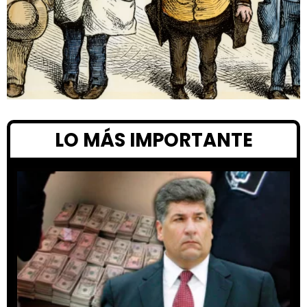
LO MÁS IMPORTANTE