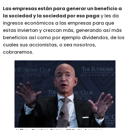
Las empresas están para generar un beneficio a
la sociedad y la sociedad por eso paga
y les da
ingresos económicos a las empresas para que
estas inviertan y crezcan más, generando así más
beneficios así como por ejemplo dividendos, de los
cuales sus accionistas, o sea nosotros,
cobraremos.