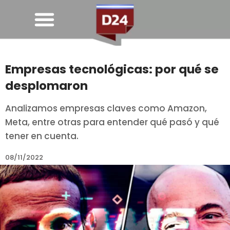
Empresas tecnológicas: por qué se
desplomaron
Analizamos empresas claves como Amazon,
Meta, entre otras para entender qué pasó y qué
tener en cuenta.
08/11/2022