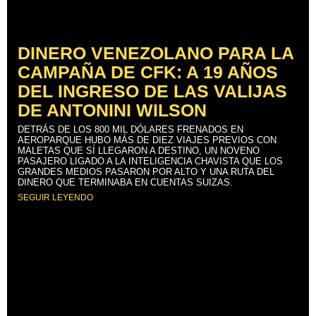
DINERO VENEZOLANO PARA LA
CAMPAÑA DE CFK: A 19 AÑOS
DEL INGRESO DE LAS VALIJAS
DE ANTONINI WILSON
DETRÁS DE LOS 800 MIL DÓLARES FRENADOS EN
AEROPARQUE HUBO MÁS DE DIEZ VIAJES PREVIOS CON
MALETAS QUE SÍ LLEGARON A DESTINO, UN NOVENO
PASAJERO LIGADO A LA INTELIGENCIA CHAVISTA QUE LOS
GRANDES MEDIOS PASARON POR ALTO Y UNA RUTA DEL
DINERO QUE TERMINABA EN CUENTAS SUIZAS.
SEGUIR LEYENDO