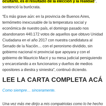
ocultarlo, es el resultado de la elección y la realidad
“,
sentenció la burócrata.
“Es más grave aún: en la provincia de Buenos Aires,
termómetro inexcusable de la temperatura social y
económica de nuestro país, el domingo pasado nos
abandonaron 440.172 votos de aquellos que obtuvo Unidad
Ciudadana en el año 2017 con nuestra candidatura al
Senado de la Nación… con el peronismo dividido, sin
gobierno nacional ni provincial que apoyara y con el
gobierno de Mauricio Macri y su mesa judicial persiguiendo
y encarcelando a ex funcionarios y dueños de medios
opositores a diestra y siniestra”, continuó diciendo.
LEE LA CARTA COMPLETA ACÁ
Como siempre… sinceramente.
Una vez más me dirijo a mis compatriotas como lo he hecho