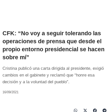
CFK: “No voy a seguir tolerando las
operaciones de prensa que desde el
propio entorno presidencial se hacen
sobre mí”
Cristina publicó una carta dirigida al presidente, exigió
cambios en el gabinete y reclamó que “honre esa
decisión y a la voluntad del pueblo”.
16/09/2021