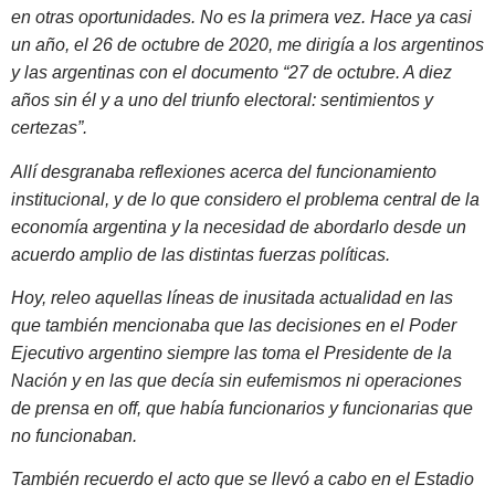
en otras oportunidades. No es la primera vez. Hace ya casi
un año, el 26 de octubre de 2020, me dirigía a los argentinos
y las argentinas con el documento “27 de octubre. A diez
años sin él y a uno del triunfo electoral: sentimientos y
certezas”.
Allí desgranaba reflexiones acerca del funcionamiento
institucional, y de lo que considero el problema central de la
economía argentina y la necesidad de abordarlo desde un
acuerdo amplio de las distintas fuerzas políticas.
Hoy, releo aquellas líneas de inusitada actualidad en las
que también mencionaba que las decisiones en el Poder
Ejecutivo argentino siempre las toma el Presidente de la
Nación y en las que decía sin eufemismos ni operaciones
de prensa en off, que había funcionarios y funcionarias que
no funcionaban.
También recuerdo el acto que se llevó a cabo en el Estadio