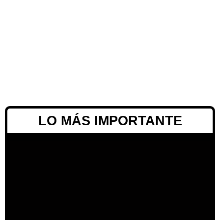
LO MÁS IMPORTANTE