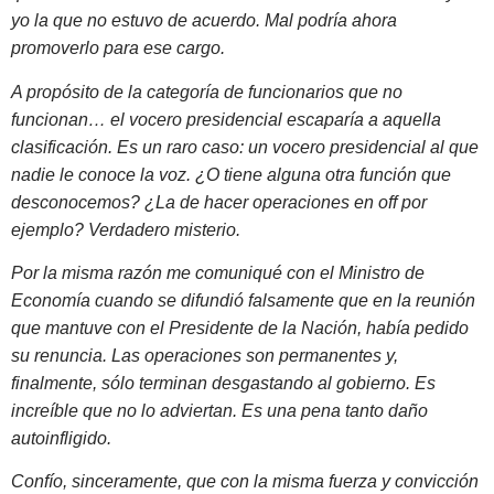
yo la que no estuvo de acuerdo. Mal podría ahora
promoverlo para ese cargo.
A propósito de la categoría de funcionarios que no
funcionan… el vocero presidencial escaparía a aquella
clasificación. Es un raro caso: un vocero presidencial al que
nadie le conoce la voz. ¿O tiene alguna otra función que
desconocemos? ¿La de hacer operaciones en off por
ejemplo? Verdadero misterio.
Por la misma razón me comuniqué con el Ministro de
Economía cuando se difundió falsamente que en la reunión
que mantuve con el Presidente de la Nación, había pedido
su renuncia. Las operaciones son permanentes y,
finalmente, sólo terminan desgastando al gobierno. Es
increíble que no lo adviertan. Es una pena tanto daño
autoinfligido.
Confío, sinceramente, que con la misma fuerza y convicción