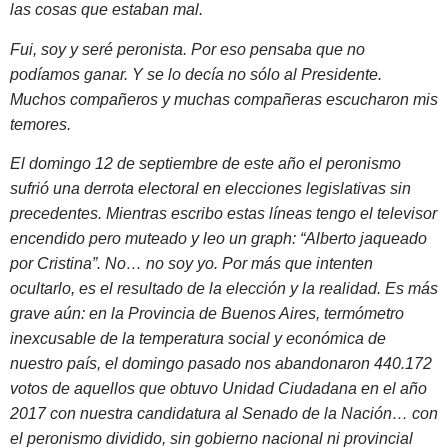
las cosas que estaban mal.
Fui, soy y seré peronista. Por eso pensaba que no
podíamos ganar. Y se lo decía no sólo al Presidente.
Muchos compañeros y muchas compañeras escucharon mis
temores.
El domingo 12 de septiembre de este año el peronismo
sufrió una derrota electoral en elecciones legislativas sin
precedentes. Mientras escribo estas líneas tengo el televisor
encendido pero muteado y leo un graph: “Alberto jaqueado
por Cristina”. No… no soy yo. Por más que intenten
ocultarlo, es el resultado de la elección y la realidad. Es más
grave aún: en la Provincia de Buenos Aires, termómetro
inexcusable de la temperatura social y económica de
nuestro país, el domingo pasado nos abandonaron 440.172
votos de aquellos que obtuvo Unidad Ciudadana en el año
2017 con nuestra candidatura al Senado de la Nación… con
el peronismo dividido, sin gobierno nacional ni provincial