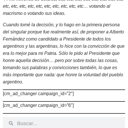
etc, etc, etc, etc, etc, etc, etc, etc, etc, etc… votando al
macrismo o votando sus ideas.
Cuando tomé la decisión, y lo hago en la primera persona
del singular porque fue realmente así, de proponer a Alberto
Fernández como candidato a Presidente de todos los
argentinos y las argentinas, lo hice con la convicción de que
era lo mejor para mi Patria. Sólo le pido al Presidente que
honre aquella decisión… pero por sobre todas las cosas,
tomando sus palabras y convicciones también, lo que es
más importante que nada: que honre la voluntad del pueblo
argentino.
[cm_ad_changer campaign_id=”2″]
[cm_ad_changer campaign_id=”6″]