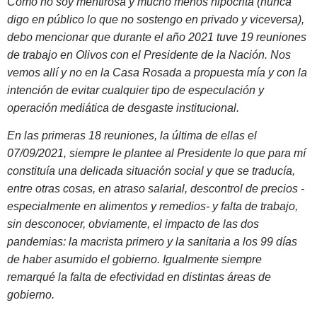
Como no soy mentirosa y mucho menos hipócrita (nunca
digo en público lo que no sostengo en privado y viceversa),
debo mencionar que durante el año 2021 tuve 19 reuniones
de trabajo en Olivos con el Presidente de la Nación. Nos
vemos allí y no en la Casa Rosada a propuesta mía y con la
intención de evitar cualquier tipo de especulación y
operación mediática de desgaste institucional.
En las primeras 18 reuniones, la última de ellas el
07/09/2021, siempre le plantee al Presidente lo que para mí
constituía una delicada situación social y que se traducía,
entre otras cosas, en atraso salarial, descontrol de precios -
especialmente en alimentos y remedios- y falta de trabajo,
sin desconocer, obviamente, el impacto de las dos
pandemias: la macrista primero y la sanitaria a los 99 días
de haber asumido el gobierno. Igualmente siempre
remarqué la falta de efectividad en distintas áreas de
gobierno.