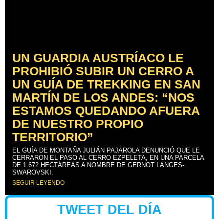
UN GUARDIA AUSTRÍACO LE
PROHIBIÓ SUBIR UN CERRO A
UN GUÍA DE TREKKING EN SAN
MARTÍN DE LOS ANDES: “NOS
ESTAMOS QUEDANDO AFUERA
DE NUESTRO PROPIO
TERRITORIO”
EL GUÍA DE MONTAÑA JULIÁN PAJAROLA DENUNCIÓ QUE LE
CERRARON EL PASO AL CERRO EZPELETA, EN UNA PARCELA
DE 1.672 HECTÁREAS A NOMBRE DE GERNOT LANGES-
SWAROVSKI.
SEGUIR LEYENDO
TWEET DEL DÍA