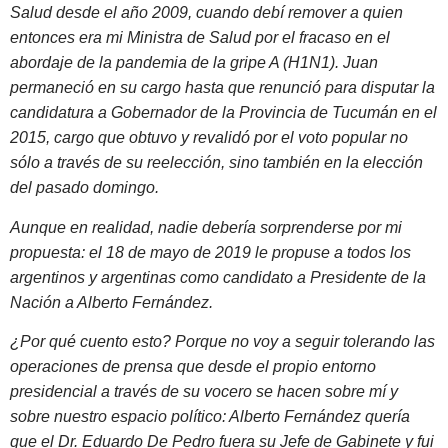
Salud desde el año 2009, cuando debí remover a quien
entonces era mi Ministra de Salud por el fracaso en el
abordaje de la pandemia de la gripe A (H1N1). Juan
permaneció en su cargo hasta que renunció para disputar la
candidatura a Gobernador de la Provincia de Tucumán en el
2015, cargo que obtuvo y revalidó por el voto popular no
sólo a través de su reelección, sino también en la elección
del pasado domingo.
Aunque en realidad, nadie debería sorprenderse por mi
propuesta: el 18 de mayo de 2019 le propuse a todos los
argentinos y argentinas como candidato a Presidente de la
Nación a Alberto Fernández.
¿Por qué cuento esto? Porque no voy a seguir tolerando las
operaciones de prensa que desde el propio entorno
presidencial a través de su vocero se hacen sobre mí y
sobre nuestro espacio político: Alberto Fernández quería
que el Dr. Eduardo De Pedro fuera su Jefe de Gabinete y fui