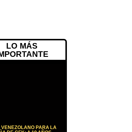
LO MÁS
IMPORTANTE
 VENEZOLANO PARA LA