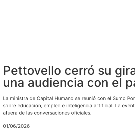
Pettovello cerró su gira
una audiencia con el 
La ministra de Capital Humano se reunió con el Sumo Pon
sobre educación, empleo e inteligencia artificial. La even
afuera de las conversaciones oficiales.
01/06/2026