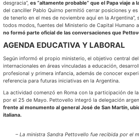
desgracia”,
es “altamente probable” que el Papa viaje a 
del canciller Pablo Quirno permitió cerrar posiciones y 
de tenerlo en el mes de noviembre aquí en la Argentina”,
todos modos, fuentes del Ministerio de Capital Humano 
no formó parte oficial de las conversaciones que Petto
AGENDA EDUCATIVA Y LABORAL
Según informó el propio ministerio,
el objetivo central del
internacionales en áreas vinculadas a educación, desarr
profesional y primera infancia
, además de conocer experi
referencia para futuras iniciativas en la Argentina.
La actividad comenzó en Roma con la participación de la
por el 25 de Mayo. Pettovello integró la delegación arge
frente al monumento al general José de San Martín, ubic
italiana.
– La ministra Sandra Pettovello fue recibida por el 