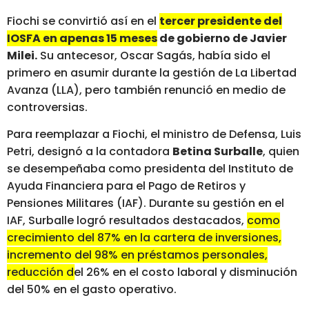
Fiochi se convirtió así en el
tercer presidente del
IOSFA en apenas 15 meses
de gobierno de Javier
Milei.
Su antecesor, Oscar Sagás, había sido el
primero en asumir durante la gestión de La Libertad
Avanza (LLA), pero también renunció en medio de
controversias.
Para reemplazar a Fiochi, el ministro de Defensa, Luis
Petri, designó a la contadora
Betina Surballe
, quien
se desempeñaba como presidenta del Instituto de
Ayuda Financiera para el Pago de Retiros y
Pensiones Militares (IAF). Durante su gestión en el
IAF, Surballe logró resultados destacados,
como
crecimiento del 87% en la cartera de inversiones,
incremento del 98% en préstamos personales,
reducción del 26% en el costo laboral y disminución
del 50% en el gasto operativo.