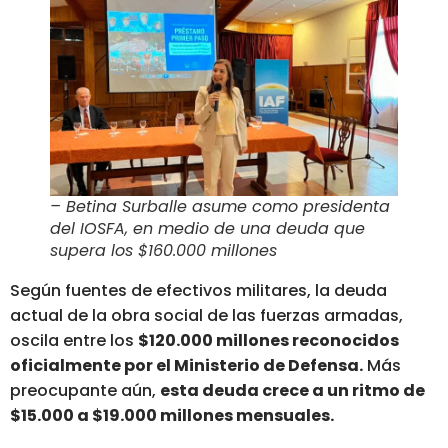
– Betina Surballe asume como presidenta
del IOSFA, en medio de una deuda que
supera los $160.000 millones
Según fuentes de efectivos militares, la deuda
actual de la obra social de las fuerzas armadas,
oscila entre los
$120.000 millones reconocidos
oficialmente por el Ministerio de Defensa.
Más
preocupante aún,
esta deuda crece a un ritmo de
$15.000 a $19.000 millones mensuales.