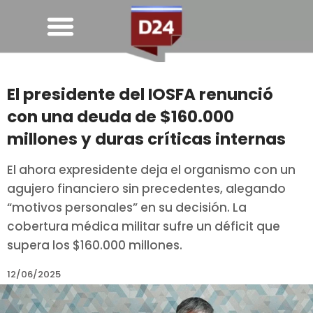
El presidente del IOSFA renunció
con una deuda de $160.000
millones y duras críticas internas
El ahora expresidente deja el organismo con un
agujero financiero sin precedentes, alegando
“motivos personales” en su decisión. La
cobertura médica militar sufre un déficit que
supera los $160.000 millones.
12/06/2025