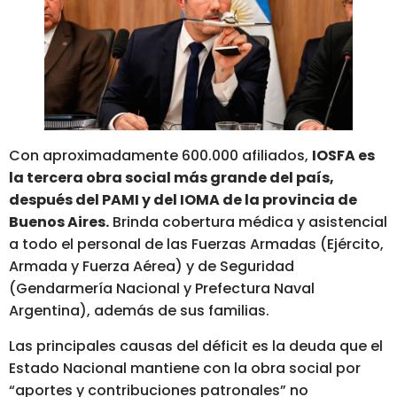
Con aproximadamente 600.000 afiliados,
IOSFA es
la tercera obra social más grande del país,
después del PAMI y del IOMA de la provincia de
Buenos Aires.
Brinda cobertura médica y asistencial
a todo el personal de las Fuerzas Armadas (Ejército,
Armada y Fuerza Aérea) y de Seguridad
(Gendarmería Nacional y Prefectura Naval
Argentina), además de sus familias.
Las principales causas del déficit es la deuda que el
Estado Nacional mantiene con la obra social por
“aportes y contribuciones patronales” no