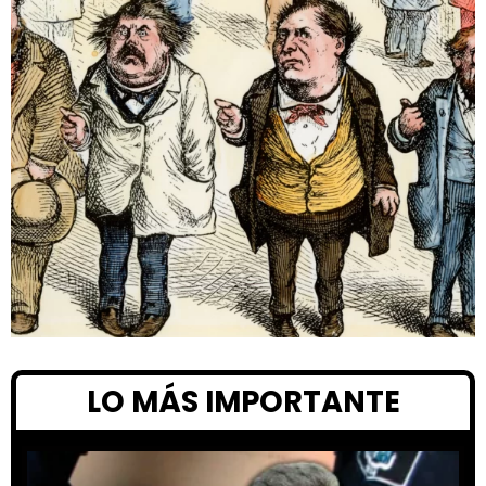
LO MÁS IMPORTANTE