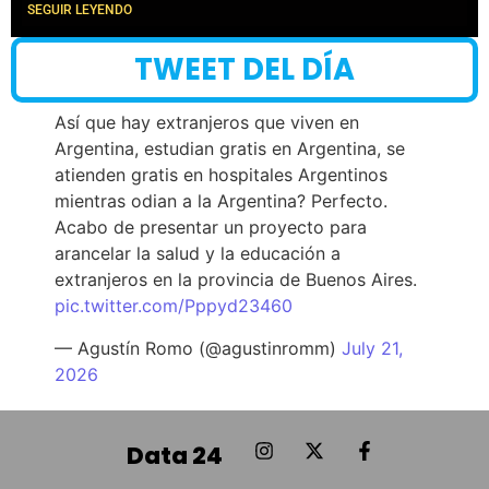
SEGUIR LEYENDO
TWEET DEL DÍA
Así que hay extranjeros que viven en
Argentina, estudian gratis en Argentina, se
atienden gratis en hospitales Argentinos
mientras odian a la Argentina? Perfecto.
Acabo de presentar un proyecto para
arancelar la salud y la educación a
extranjeros en la provincia de Buenos Aires.
pic.twitter.com/Pppyd23460
— Agustín Romo (@agustinromm)
July 21,
2026
Data 24