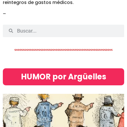
reintegros de gastos médicos.
–
HUMOR por Argüelles​