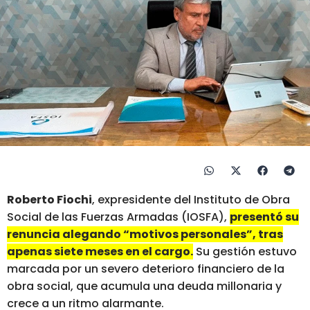
Roberto Fiochi
, expresidente del Instituto de Obra
Social de las Fuerzas Armadas (IOSFA),
presentó su
renuncia alegando “motivos personales”, tras
apenas siete meses en el cargo.
Su gestión estuvo
marcada por un severo deterioro financiero de la
obra social, que acumula una deuda millonaria y
crece a un ritmo alarmante.