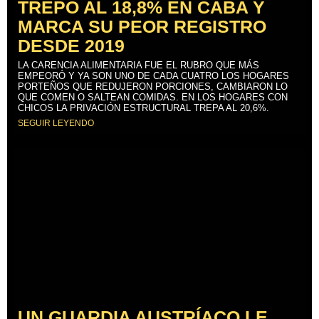
TREPÓ AL 18,8% EN CABA Y
MARCA SU PEOR REGISTRO
DESDE 2019
LA CARENCIA ALIMENTARIA FUE EL RUBRO QUE MÁS
EMPEORÓ Y YA SON UNO DE CADA CUATRO LOS HOGARES
PORTEÑOS QUE REDUJERON PORCIONES, CAMBIARON LO
QUE COMEN O SALTEAN COMIDAS. EN LOS HOGARES CON
CHICOS LA PRIVACIÓN ESTRUCTURAL TREPA AL 20,6%.
SEGUIR LEYENDO
UN GUARDIA AUSTRÍACO LE