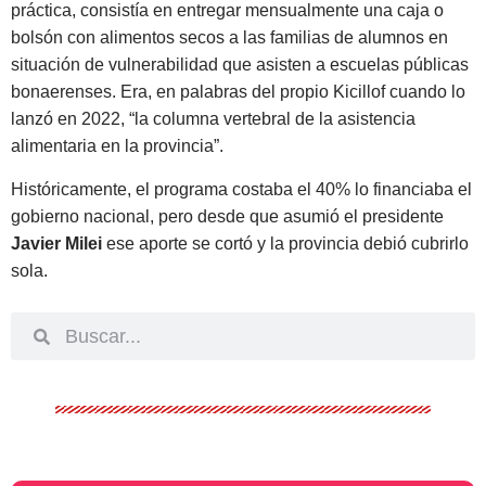
práctica, consistía en entregar mensualmente una caja o
bolsón con alimentos secos a las familias de alumnos en
situación de vulnerabilidad que asisten a escuelas públicas
bonaerenses. Era, en palabras del propio Kicillof cuando lo
lanzó en 2022, “la columna vertebral de la asistencia
alimentaria en la provincia”.
Históricamente, el programa costaba el 40% lo financiaba el
gobierno nacional, pero desde que asumió el presidente
Javier Milei
ese aporte se cortó y la provincia debió cubrirlo
sola.