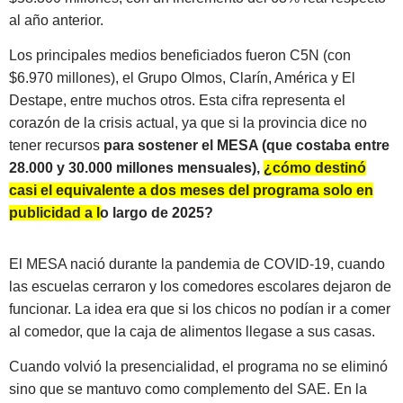
al año anterior.
Los principales medios beneficiados fueron C5N (con
$6.970 millones), el Grupo Olmos, Clarín, América y El
Destape, entre muchos otros. Esta cifra representa el
corazón de la crisis actual, ya que si la provincia dice no
tener recursos
para sostener el MESA (que costaba entre
28.000 y 30.000 millones mensuales),
¿cómo destinó
casi el equivalente a dos meses del programa solo en
publicidad a lo largo de 2025?
El MESA nació durante la pandemia de COVID-19, cuando
las escuelas cerraron y los comedores escolares dejaron de
funcionar. La idea era que si los chicos no podían ir a comer
al comedor, que la caja de alimentos llegase a sus casas.
Cuando volvió la presencialidad, el programa no se eliminó
sino que se mantuvo como complemento del SAE. En la