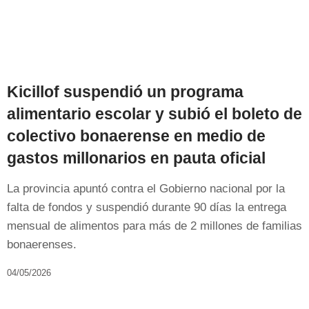
Kicillof suspendió un programa
alimentario escolar y subió el boleto de
colectivo bonaerense en medio de
gastos millonarios en pauta oficial
La provincia apuntó contra el Gobierno nacional por la
falta de fondos y suspendió durante 90 días la entrega
mensual de alimentos para más de 2 millones de familias
bonaerenses.
04/05/2026