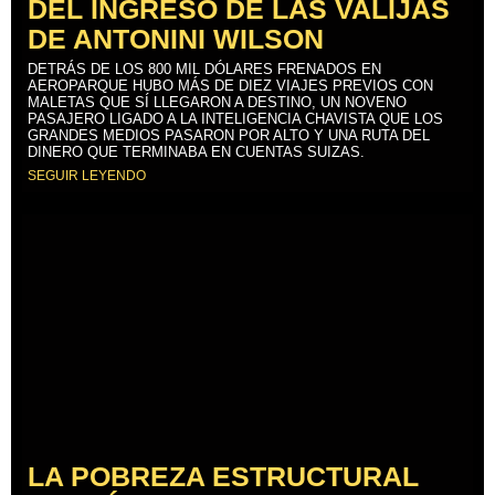
DEL INGRESO DE LAS VALIJAS
DE ANTONINI WILSON
DETRÁS DE LOS 800 MIL DÓLARES FRENADOS EN
AEROPARQUE HUBO MÁS DE DIEZ VIAJES PREVIOS CON
MALETAS QUE SÍ LLEGARON A DESTINO, UN NOVENO
PASAJERO LIGADO A LA INTELIGENCIA CHAVISTA QUE LOS
GRANDES MEDIOS PASARON POR ALTO Y UNA RUTA DEL
DINERO QUE TERMINABA EN CUENTAS SUIZAS.
SEGUIR LEYENDO
LA POBREZA ESTRUCTURAL