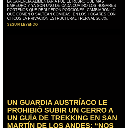
LA CARENCIA ALIMENTARIA FUE EL RUBRO QUE MÁS
EMPEORÓ Y YA SON UNO DE CADA CUATRO LOS HOGARES
PORTEÑOS QUE REDUJERON PORCIONES, CAMBIARON LO
QUE COMEN O SALTEAN COMIDAS. EN LOS HOGARES CON
CHICOS LA PRIVACIÓN ESTRUCTURAL TREPA AL 20,6%.
SEGUIR LEYENDO
UN GUARDIA AUSTRÍACO LE
PROHIBIÓ SUBIR UN CERRO A
UN GUÍA DE TREKKING EN SAN
MARTÍN DE LOS ANDES: “NOS