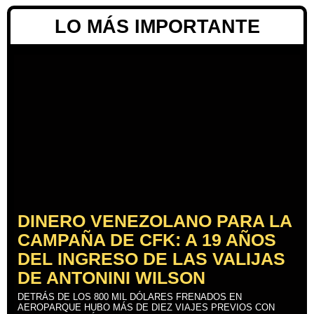
LO MÁS IMPORTANTE
DINERO VENEZOLANO PARA LA
CAMPAÑA DE CFK: A 19 AÑOS
DEL INGRESO DE LAS VALIJAS
DE ANTONINI WILSON
DETRÁS DE LOS 800 MIL DÓLARES FRENADOS EN
AEROPARQUE HUBO MÁS DE DIEZ VIAJES PREVIOS CON