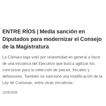
ENTRE RÍOS | Media sanción en
Diputados para modernizar el Consejo
de la Magistratura
La Cámara baja votó por unanimidad en general a favor
de una iniciativa del Ejecutivo que busca agilizar los
concursos para la selección de jueces, fiscales y
defensores. También se sancionó una modificación de la
Ley de Comunas, entre otras iniciativas.
22/05/2025