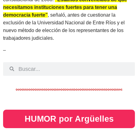
necesitamos instituciones fuertes para tener una
democracia fuerte”
, señaló, antes de cuestionar la
exclusión de la Universidad Nacional de Entre Ríos y el
nuevo método de elección de los representantes de los
trabajadores judiciales.
–
HUMOR por Argüelles​