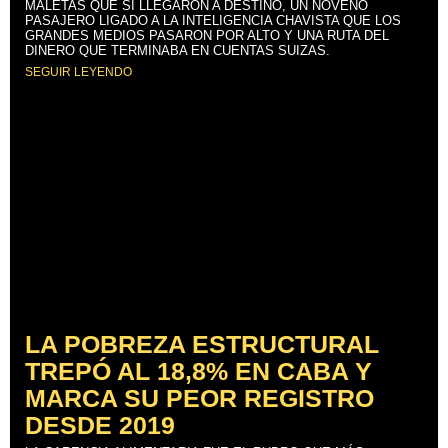
MALETAS QUE SÍ LLEGARON A DESTINO, UN NOVENO
PASAJERO LIGADO A LA INTELIGENCIA CHAVISTA QUE LOS
GRANDES MEDIOS PASARON POR ALTO Y UNA RUTA DEL
DINERO QUE TERMINABA EN CUENTAS SUIZAS.
SEGUIR LEYENDO
LA POBREZA ESTRUCTURAL
TREPÓ AL 18,8% EN CABA Y
MARCA SU PEOR REGISTRO
DESDE 2019