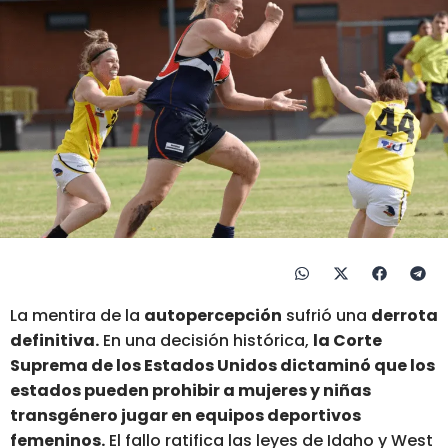
La mentira de la
autopercepción
sufrió una
derrota
definitiva.
En una decisión histórica,
la Corte
Suprema de los Estados Unidos dictaminó que los
estados pueden prohibir a mujeres y niñas
transgénero jugar en equipos deportivos
femeninos.
El fallo ratifica las leyes de Idaho y West