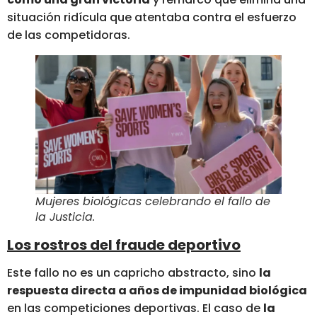
situación ridícula que atentaba contra el esfuerzo
de las competidoras.
Mujeres biológicas celebrando el fallo de
la Justicia.
Los rostros del fraude deportivo
Este fallo no es un capricho abstracto, sino
la
respuesta directa a años de impunidad biológica
en las competiciones deportivas. El caso de
la