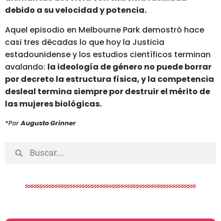
debido a su velocidad y potencia.
Aquel episodio en Melbourne Park demostró hace
casi tres décadas lo que hoy la Justicia
estadounidense y los estudios científicos terminan
avalando:
la ideología de género no puede borrar
por decreto la estructura física, y la competencia
desleal termina siempre por destruir el mérito de
las mujeres biológicas.
*Por
Augusto Grinner