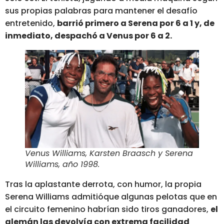
sus propias palabras para mantener el desafío
entretenido,
barrió primero a Serena por 6 a 1 y, de
inmediato, despachó a Venus por 6 a 2.
Venus Williams, Karsten Braasch y Serena
Williams, año 1998.
Tras la aplastante derrota, con humor, la propia
Serena Williams admitióque algunas pelotas que en
el circuito femenino habrían sido tiros ganadores,
el
alemán las devolvía con extrema facilidad