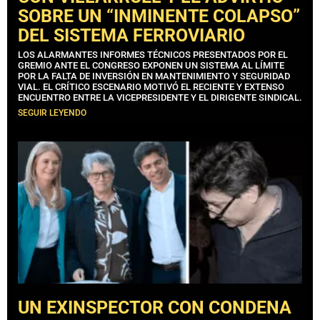
SOBRE UN “INMINENTE COLAPSO”
DEL SISTEMA FERROVIARIO
LOS ALARMANTES INFORMES TÉCNICOS PRESENTADOS POR EL
GREMIO ANTE EL CONGRESO EXPONEN UN SISTEMA AL LÍMITE
POR LA FALTA DE INVERSIÓN EN MANTENIMIENTO Y SEGURIDAD
VIAL. EL CRÍTICO ESCENARIO MOTIVÓ EL RECIENTE Y EXTENSO
ENCUENTRO ENTRE LA VICEPRESIDENTE Y EL DIRIGENTE SINDICAL.
SEGUIR LEYENDO
UN EXINSPECTOR CON CONDENA