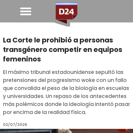
La Corte le prohibió a personas
transgénero competir en equipos
femeninos
El máximo tribunal estadounidense sepultó las
pretensiones del progresismo woke con un fallo
que convalida el peso de la biología en escuelas
y universidades. Un repaso de los antecedentes
más polémicos donde la ideología intentó pasar
por encima de la realidad física.
02/07/2026