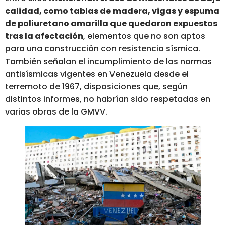
calidad, como tablas de madera, vigas y espuma
de poliuretano amarilla que quedaron expuestos
tras la afectación
, elementos que no son aptos
para una construcción con resistencia sísmica.
También señalan el incumplimiento de las normas
antisísmicas vigentes en Venezuela desde el
terremoto de 1967, disposiciones que, según
distintos informes, no habrían sido respetadas en
varias obras de la GMVV.