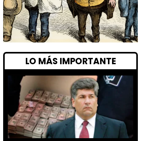
LO MÁS IMPORTANTE