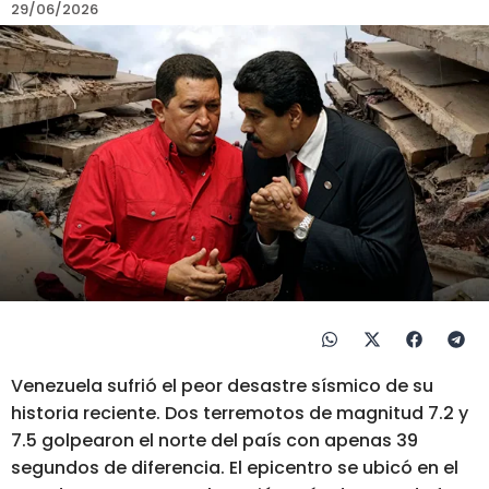
29/06/2026
Venezuela sufrió el peor desastre sísmico de su
historia reciente. Dos terremotos de magnitud 7.2 y
7.5 golpearon el norte del país con apenas 39
segundos de diferencia. El epicentro se ubicó en el