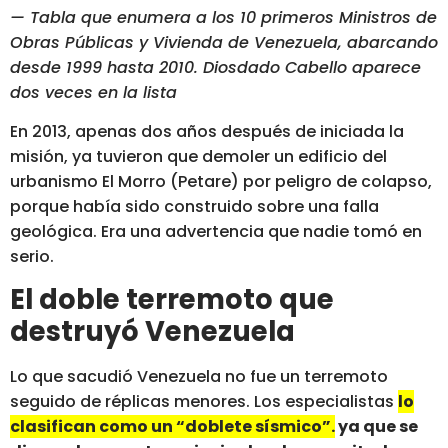
— Tabla que enumera a los 10 primeros Ministros de
Obras Públicas y Vivienda de Venezuela, abarcando
desde 1999 hasta 2010. Diosdado Cabello aparece
dos veces en la lista
En 2013, apenas dos años después de iniciada la
misión, ya tuvieron que demoler un edificio del
urbanismo El Morro (Petare) por peligro de colapso,
porque había sido construido sobre una falla
geológica. Era una advertencia que nadie tomó en
serio.
El doble terremoto que
destruyó Venezuela
Lo que sacudió Venezuela no fue un terremoto
seguido de réplicas menores. Los especialistas
lo
clasifican como un “doblete sísmico”.
ya que se