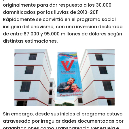
originalmente para dar respuesta a los 30.000
damnificados por las lluvias de 2010-2011.
Rápidamente se convirtió en el programa social
insignia del chavismo, con una inversión declarada
de entre 67.000 y 95.000 millones de dólares según
distintas estimaciones.
Sin embargo, desde sus inicios el programa estuvo
atravesado por irregularidades documentadas por
organizaciones como Transparencia Venezuela e