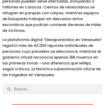
personas pueden verse afectadas, incluyendo 2
millones en Caracas. Cientos de venezolanos se
refugian en parques con carpas, mientras equipos
de búsqueda trabajan sin descanso entre
escombros que podrían contener decenas de miles
de víctimas.
La plataforma digital “Desaparecidos en Venezuela”
registró más de 43.000 reportes individuales de
personas cuyo paradero se desconoce, mientras el
gobierno oficial reconocía apenas 188 muertos en
las primeras horas —una diferencia que refleja,
según críticos, la histórica subestimación oficial de
las tragedias en Venezuela.