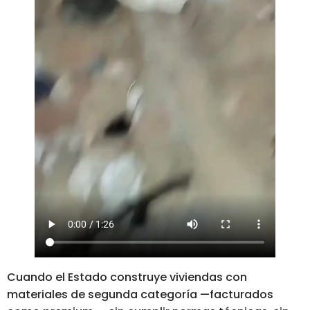
Cuando el Estado construye viviendas con
materiales de segunda categoría —facturados