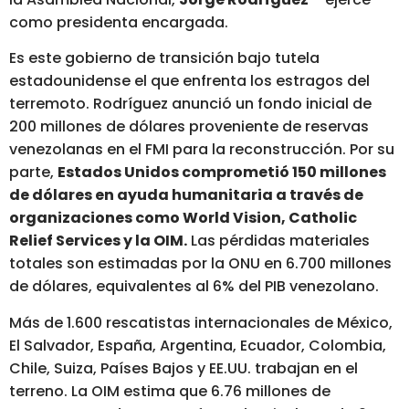
como presidenta encargada.
Es este gobierno de transición bajo tutela
estadounidense el que enfrenta los estragos del
terremoto. Rodríguez anunció un fondo inicial de
200 millones de dólares proveniente de reservas
venezolanas en el FMI para la reconstrucción. Por su
parte,
Estados Unidos comprometió 150 millones
de dólares en ayuda humanitaria a través de
organizaciones como World Vision, Catholic
Relief Services y la OIM.
Las pérdidas materiales
totales son estimadas por la ONU en 6.700 millones
de dólares, equivalentes al 6% del PIB venezolano.
Más de 1.600 rescatistas internacionales de México,
El Salvador, España, Argentina, Ecuador, Colombia,
Chile, Suiza, Países Bajos y EE.UU. trabajan en el
terreno. La OIM estima que 6.76 millones de