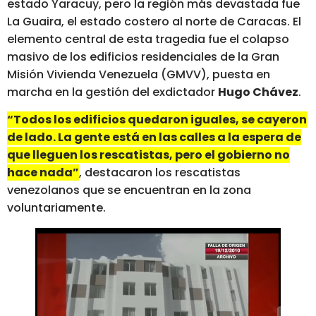
estado Yaracuy, pero la región más devastada fue
La Guaira, el estado costero al norte de Caracas. El
elemento central de esta tragedia fue el colapso
masivo de los edificios residenciales de la Gran
Misión Vivienda Venezuela (GMVV), puesta en
marcha en la gestión del exdictador
Hugo Chávez
.
“Todos los edificios quedaron iguales, se cayeron
de lado. La gente está en las calles a la espera de
que lleguen los rescatistas, pero el gobierno no
hace nada”
, destacaron los rescatistas
venezolanos que se encuentran en la zona
voluntariamente.