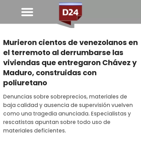
Murieron cientos de venezolanos en
el terremoto al derrumbarse las
viviendas que entregaron Chávez y
Maduro, construidas con
poliuretano
Denuncias sobre sobreprecios, materiales de
baja calidad y ausencia de supervisión vuelven
como una tragedia anunciada. Especialistas y
rescatistas apuntan sobre todo uso de
materiales deficientes.