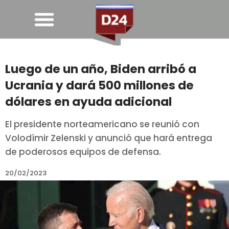
Luego de un año, Biden arribó a
Ucrania y dará 500 millones de
dólares en ayuda adicional
El presidente norteamericano se reunió con
Volodímir Zelenski y anunció que hará entrega
de poderosos equipos de defensa.
20/02/2023