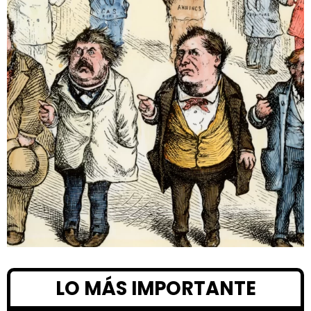
LO MÁS IMPORTANTE