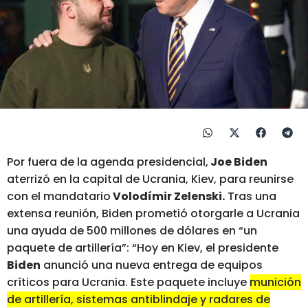
Por fuera de la agenda presidencial,
Joe Biden
aterrizó en la capital de Ucrania, Kiev, para reunirse
con el mandatario
Volodímir Zelenski.
Tras una
extensa reunión, Biden prometió otorgarle a Ucrania
una ayuda de 500 millones de dólares en “un
paquete de artillería”: “Hoy en Kiev, el presidente
Biden
anunció una nueva entrega de equipos
críticos para Ucrania. Este paquete incluye
munición
de artillería, sistemas antiblindaje y radares de