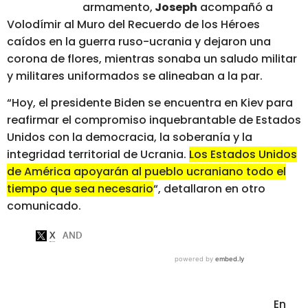
armamento,
Joseph
acompañó a
Volodímir al Muro del Recuerdo de los Héroes
caídos en la guerra ruso-ucrania y dejaron una
corona de flores, mientras sonaba un saludo militar
y militares uniformados se alineaban a la par.
“Hoy, el presidente Biden se encuentra en Kiev para
reafirmar el compromiso inquebrantable de Estados
Unidos con la democracia, la soberanía y la
integridad territorial de Ucrania.
Los Estados Unidos
de América apoyarán al pueblo ucraniano todo el
tiempo que sea necesario
“, detallaron en otro
comunicado.
En