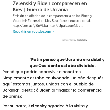
“
Putin pensó que Ucrania era débil y
que Occidente estaba dividido.
Pensó que podría sobrevivir a nosotros.
Simplemente estaba equivocado. Un año después,
aquí estamos juntos, unidos con el pueblo de
Ucrania”, destacó Biden al finalizar la conferencia
de prensa.
Por su parte,
Zelensky
agradeció la visita y