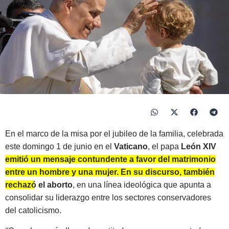
En el marco de la misa por el jubileo de la familia, celebrada
este domingo 1 de junio en el
Vaticano
, el papa
León XIV
emitió un mensaje contundente a favor del matrimonio
entre un hombre y una mujer. En su discurso, también
rechazó el aborto
, en una línea ideológica que apunta a
consolidar su liderazgo entre los sectores conservadores
del catolicismo.