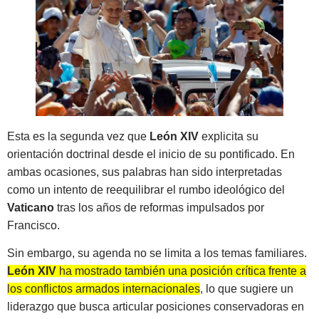
Esta es la segunda vez que
León XIV
explicita su
orientación doctrinal desde el inicio de su pontificado. En
ambas ocasiones, sus palabras han sido interpretadas
como un intento de reequilibrar el rumbo ideológico del
Vaticano
tras los años de reformas impulsados por
Francisco.
Sin embargo, su agenda no se limita a los temas familiares.
León XIV
ha mostrado también una posición crítica frente a
los conflictos armados internacionales
, lo que sugiere un
liderazgo que busca articular posiciones conservadoras en