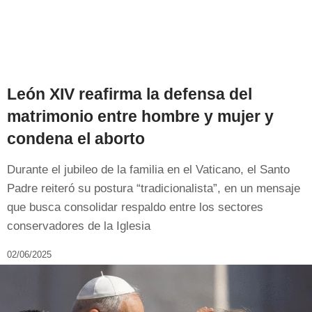
León XIV reafirma la defensa del
matrimonio entre hombre y mujer y
condena el aborto
Durante el jubileo de la familia en el Vaticano, el Santo
Padre reiteró su postura “tradicionalista”, en un mensaje
que busca consolidar respaldo entre los sectores
conservadores de la Iglesia
02/06/2025