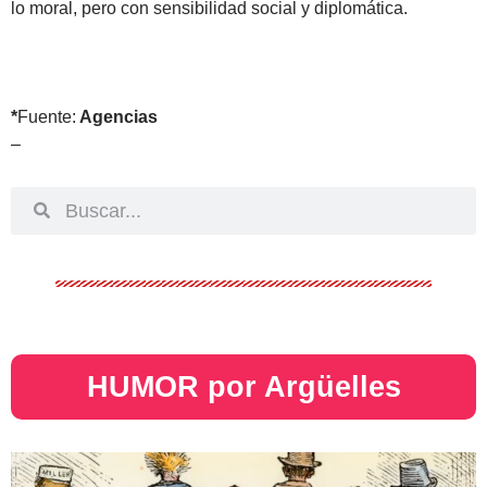
lo moral, pero con sensibilidad social y diplomática.
*
Fuente:
Agencias
–
HUMOR por Argüelles​