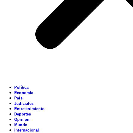
Política
Economía
País
Judiciales
Entretenimiento
Deportes
Opinion
Mundo
internacional