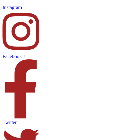
Instagram
Facebook-f
Twitter