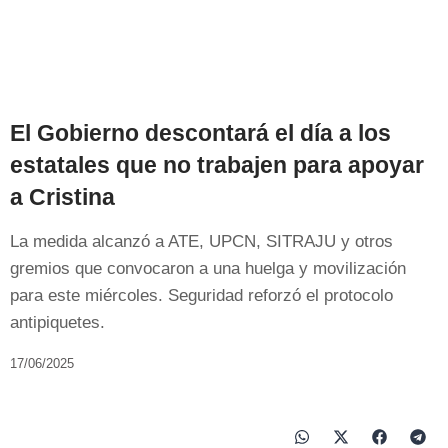
El Gobierno descontará el día a los
estatales que no trabajen para apoyar
a Cristina
La medida alcanzó a ATE, UPCN, SITRAJU y otros
gremios que convocaron a una huelga y movilización
para este miércoles. Seguridad reforzó el protocolo
antipiquetes.
17/06/2025