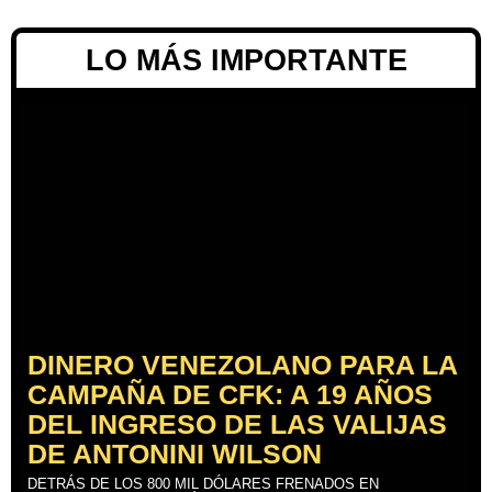
LO MÁS IMPORTANTE
DINERO VENEZOLANO PARA LA
CAMPAÑA DE CFK: A 19 AÑOS
DEL INGRESO DE LAS VALIJAS
DE ANTONINI WILSON
DETRÁS DE LOS 800 MIL DÓLARES FRENADOS EN