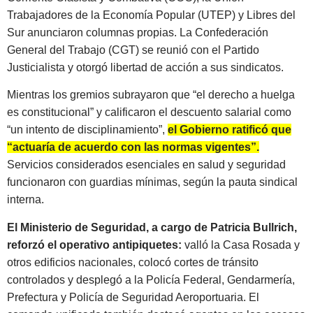
Trabajadores de la Economía Popular (UTEP) y Libres del
Sur anunciaron columnas propias. La Confederación
General del Trabajo (CGT) se reunió con el Partido
Justicialista y otorgó libertad de acción a sus sindicatos.
Mientras los gremios subrayaron que “el derecho a huelga
es constitucional” y calificaron el descuento salarial como
“un intento de disciplinamiento”,
el Gobierno ratificó que
“actuaría de acuerdo con las normas vigentes”.
Servicios considerados esenciales en salud y seguridad
funcionaron con guardias mínimas, según la pauta sindical
interna.
El Ministerio de Seguridad, a cargo de Patricia Bullrich,
reforzó el operativo antipiquetes:
valló la Casa Rosada y
otros edificios nacionales, colocó cortes de tránsito
controlados y desplegó a la Policía Federal, Gendarmería,
Prefectura y Policía de Seguridad Aeroportuaria. El