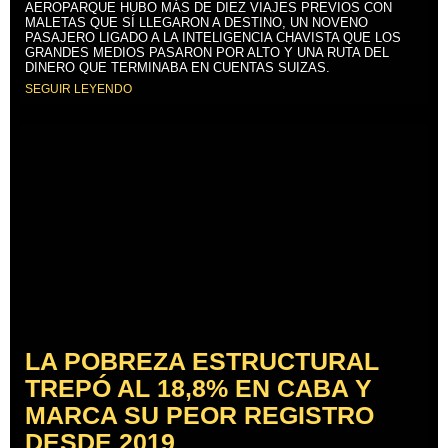
AEROPARQUE HUBO MÁS DE DIEZ VIAJES PREVIOS CON
MALETAS QUE SÍ LLEGARON A DESTINO, UN NOVENO
PASAJERO LIGADO A LA INTELIGENCIA CHAVISTA QUE LOS
GRANDES MEDIOS PASARON POR ALTO Y UNA RUTA DEL
DINERO QUE TERMINABA EN CUENTAS SUIZAS.
SEGUIR LEYENDO
LA POBREZA ESTRUCTURAL
TREPÓ AL 18,8% EN CABA Y
MARCA SU PEOR REGISTRO
DESDE 2019