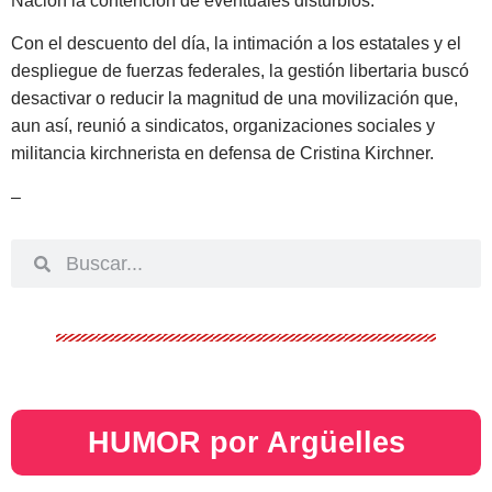
Nación la contención de eventuales disturbios.
Con el descuento del día, la intimación a los estatales y el
despliegue de fuerzas federales, la gestión libertaria buscó
desactivar o reducir la magnitud de una movilización que,
aun así, reunió a sindicatos, organizaciones sociales y
militancia kirchnerista en defensa de Cristina Kirchner.
–
HUMOR por Argüelles​