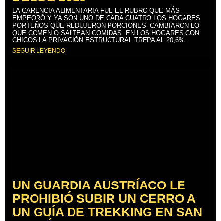
LA CARENCIA ALIMENTARIA FUE EL RUBRO QUE MÁS
EMPEORÓ Y YA SON UNO DE CADA CUATRO LOS HOGARES
PORTEÑOS QUE REDUJERON PORCIONES, CAMBIARON LO
QUE COMEN O SALTEAN COMIDAS. EN LOS HOGARES CON
CHICOS LA PRIVACIÓN ESTRUCTURAL TREPA AL 20,6%.
SEGUIR LEYENDO
UN GUARDIA AUSTRÍACO LE
PROHIBIÓ SUBIR UN CERRO A
UN GUÍA DE TREKKING EN SAN