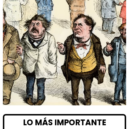
LO MÁS IMPORTANTE