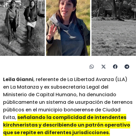
Leila Gianni
, referente de La Libertad Avanza (LLA)
en La Matanza y ex subsecretaria Legal del
Ministerio de Capital Humano, ha denunciado
públicamente un sistema de usurpación de terrenos
públicos en el municipio bonaerense de Ciudad
Evita,
señalando la complicidad de intendentes
kirchneristas y describiendo un patrón operativo
que se repite en diferentes jurisdicciones.