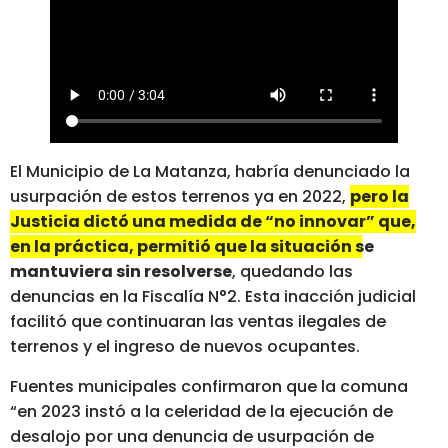
El Municipio de La Matanza, habría denunciado la
usurpación de estos terrenos ya en 2022,
pero la
Justicia dictó una medida de “no innovar” que,
en la práctica, permitió que la situación se
mantuviera sin resolverse
, quedando las
denuncias en la Fiscalía N°2. Esta inacción judicial
facilitó que continuaran las ventas ilegales de
terrenos y el ingreso de nuevos ocupantes.
Fuentes municipales confirmaron que la comuna
“en 2023 instó a la celeridad de la ejecución de
desalojo por una denuncia de usurpación de