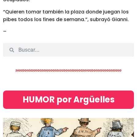
“Quieren tomar también la plaza donde juegan los
pibes todos los fines de semana.”, subrayó Gianni.
–
HUMOR por Argüelles​