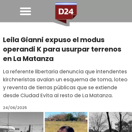
Leila Gianni expuso el modus
operandi K para usurpar terrenos
en La Matanza
La referente libertaria denuncia que intendentes
kirchneristas avalan un esquema de toma, loteo
y reventa de tierras públicas que se extiende
desde Ciudad Evita al resto de La Matanza.
24/06/2025