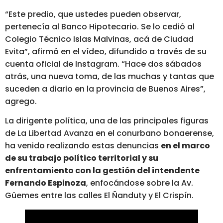
“Este predio, que ustedes pueden observar,
pertenecía al Banco Hipotecario. Se lo cedió al
Colegio Técnico Islas Malvinas, acá de Ciudad
Evita”, afirmó en el vídeo, difundido a través de su
cuenta oficial de Instagram. “Hace dos sábados
atrás, una nueva toma, de las muchas y tantas que
suceden a diario en la provincia de Buenos Aires”,
agrego.
La dirigente política, una de las principales figuras
de La Libertad Avanza en el conurbano bonaerense,
ha venido realizando estas denuncias
en el marco
de su trabajo político territorial y su
enfrentamiento con la gestión del intendente
Fernando Espinoza
, enfocándose sobre la Av.
Güemes entre las calles El Ñanduty y El Crispín.