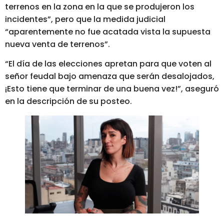
terrenos en la zona en la que se produjeron los
incidentes”, pero que la medida judicial
“aparentemente no fue acatada vista la supuesta
nueva venta de terrenos”.
“El día de las elecciones apretan para que voten al
señor feudal bajo amenaza que serán desalojados,
¡Esto tiene que terminar de una buena vez!”, aseguró
en la descripción de su posteo.