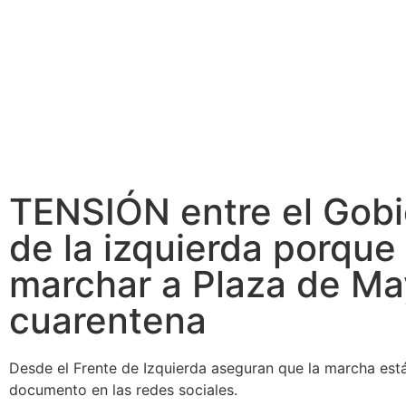
TENSIÓN entre el Gobi
de la izquierda porque
marchar a Plaza de Ma
cuarentena
Desde el Frente de Izquierda aseguran que la marcha está
documento en las redes sociales.