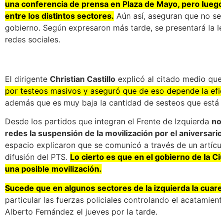
una conferencia de prensa en Plaza de Mayo, pero lueg
entre los distintos sectores.
Aún así, aseguran que no se 
gobierno. Según expresaron más tarde, se presentará la 
redes sociales.
El dirigente
Christian Castillo
explicó al citado medio qu
por testeos masivos y aseguró que de eso depende la efi
además que es muy baja la cantidad de sesteos que está 
Desde los partidos que integran el Frente de Izquierda
no
redes la suspensión de la movilización por el aniversario
espacio explicaron que se comunicó a través de un artíc
difusión del PTS.
Lo cierto es que en el gobierno de la 
una posible movilización.
Sucede que en algunos sectores de la izquierda la cuare
particular las fuerzas policiales controlando el acatamie
Alberto Fernández el jueves por la tarde.