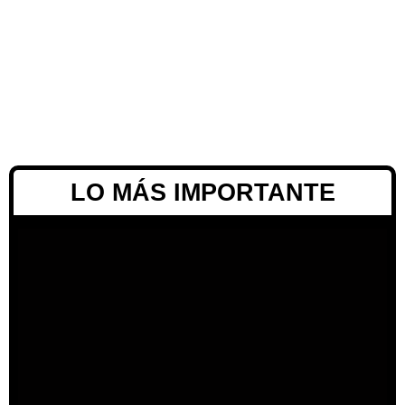
LO MÁS IMPORTANTE