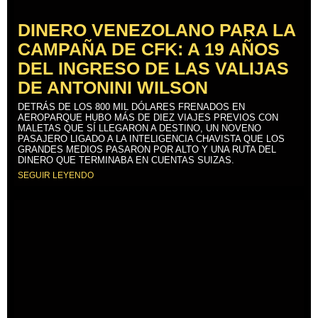
DINERO VENEZOLANO PARA LA
CAMPAÑA DE CFK: A 19 AÑOS
DEL INGRESO DE LAS VALIJAS
DE ANTONINI WILSON
DETRÁS DE LOS 800 MIL DÓLARES FRENADOS EN
AEROPARQUE HUBO MÁS DE DIEZ VIAJES PREVIOS CON
MALETAS QUE SÍ LLEGARON A DESTINO, UN NOVENO
PASAJERO LIGADO A LA INTELIGENCIA CHAVISTA QUE LOS
GRANDES MEDIOS PASARON POR ALTO Y UNA RUTA DEL
DINERO QUE TERMINABA EN CUENTAS SUIZAS.
SEGUIR LEYENDO