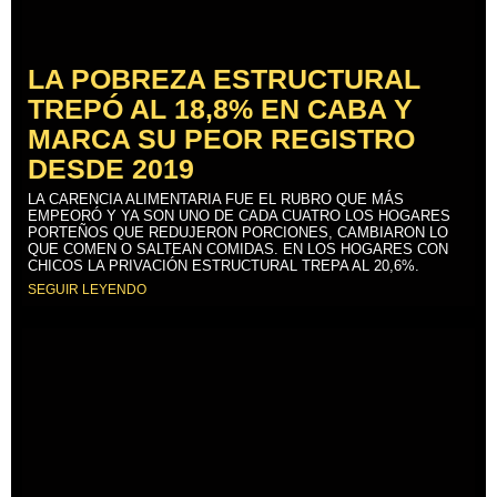
LA POBREZA ESTRUCTURAL
TREPÓ AL 18,8% EN CABA Y
MARCA SU PEOR REGISTRO
DESDE 2019
LA CARENCIA ALIMENTARIA FUE EL RUBRO QUE MÁS
EMPEORÓ Y YA SON UNO DE CADA CUATRO LOS HOGARES
PORTEÑOS QUE REDUJERON PORCIONES, CAMBIARON LO
QUE COMEN O SALTEAN COMIDAS. EN LOS HOGARES CON
CHICOS LA PRIVACIÓN ESTRUCTURAL TREPA AL 20,6%.
SEGUIR LEYENDO