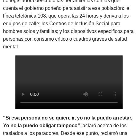
La legisladora describió las herramientas con las que
cuenta el gobierno porteño para asistir a esa población: la
línea telefónica 108, que opera las 24 horas y deriva a los
equipos de calle; los Centros de Inclusión Social para
hombres solos y familias; y los dispositivos específicos para
personas con consumo crítico o cuadros graves de salud
mental.
“Si esa persona no se quiere ir, yo no la puedo arrestar.
Yo no la puedo obligar tampoco”
, aclaró acerca de los
traslados a los paradores. Desde ese punto, reclamó una