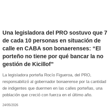
Una legisladora del PRO sostuvo que 7
de cada 10 personas en situación de
calle en CABA son bonaerenses: “El
porteño no tiene por qué bancar la no
gestión de Kicillof”
La legisladora porteña Rocío Figueroa, del PRO,
responsabilizó al gobernador bonaerense por la cantidad
de indigentes que duermen en las calles porteñas, una
población que creció con fuerza en el último año.
24/05/2026