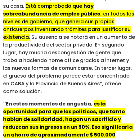
su casa.
Está comprobado que
hay
sobreabundancia de empleo público
, en todos los
niveles de gobierno, que genera sus propios
anticuerpos inventando trámites para justificar su
existencia.
Su ausencia se notará en un aumento de
la productividad del sector privado. En segundo
lugar, hay mucha descongestión de gente que
trabaja haciendo home office gracias a internet y
las nuevas formas de comunicarse. En tercer lugar,
el grueso del problema parece estar concentrado
en CABA y la Provincia de Buenos Aires”, ofrece
como solución.
“En estos momentos de angustia,
es la
oportunidad para que los políticos, que tanto
hablan de solidaridad, hagan un sacrificio y
reduzcan sus ingresos en un 50%. Eso significaría
un ahorro de aproximadamente $ 500.000