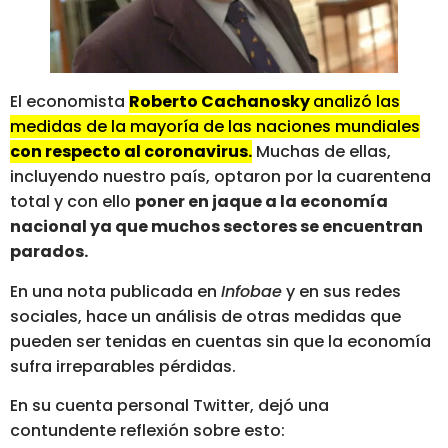
El economista
Roberto Cachanosky
analizó las
medidas de la mayoría de las naciones mundiales
con respecto al coronavirus.
Muchas de ellas,
incluyendo nuestro país, optaron por la cuarentena
total y con ello
poner en jaque a la economía
nacional ya que muchos sectores se encuentran
parados.
En una nota publicada en
Infobae
y en sus redes
sociales, hace un análisis de otras medidas que
pueden ser tenidas en cuentas sin que la economía
sufra irreparables pérdidas.
En su cuenta personal Twitter, dejó una
contundente reflexión sobre esto: