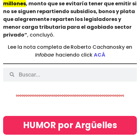
millones
, monto que se evitaría tener que emitir si
no se siguen repartiendo subsidios, bonos y plata
que alegremente reparten los legisladores y
menor carga tributaria para el agobiado sector
privado”
, concluyó.
Lee la nota completa de
Roberto Cachanosky en
Infobae
haciendo click
ACÁ
HUMOR por Argüelles​