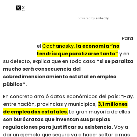
Para
el
Cachanosky,
la economía “no
tendría que paralizarse tanto”
y en
su defecto, explica que en todo caso
“si se paraliza
mucho será consecuencia del
sobredimensionamiento estatal en empleo
público”.
En concreto arrojó datos económicos del país: “Hay,
entre nación, provincias y municipios,
3,1 millones
de empleados estatales.
La gran mayoría de ellos
son burócratas que inventan sus propias
regulaciones para justificar su existencia.
Voy a
dar un ejemplo que seguro va a hacer saltar a más