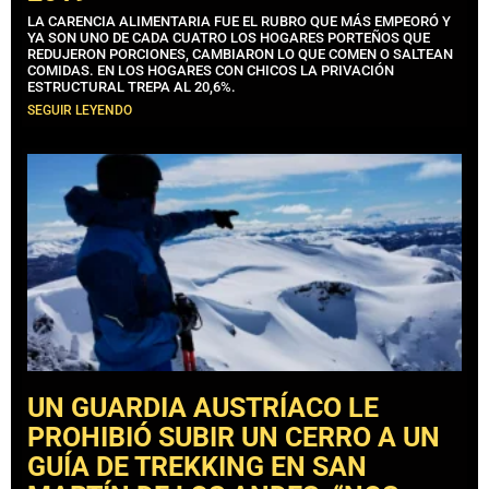
LA CARENCIA ALIMENTARIA FUE EL RUBRO QUE MÁS EMPEORÓ Y
YA SON UNO DE CADA CUATRO LOS HOGARES PORTEÑOS QUE
REDUJERON PORCIONES, CAMBIARON LO QUE COMEN O SALTEAN
COMIDAS. EN LOS HOGARES CON CHICOS LA PRIVACIÓN
ESTRUCTURAL TREPA AL 20,6%.
SEGUIR LEYENDO
UN GUARDIA AUSTRÍACO LE
PROHIBIÓ SUBIR UN CERRO A UN
GUÍA DE TREKKING EN SAN