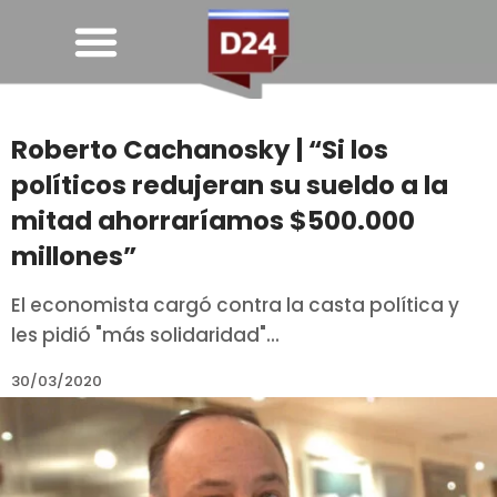
Roberto Cachanosky | “Si los
políticos redujeran su sueldo a la
mitad ahorraríamos $500.000
millones”
El economista cargó contra la casta política y
les pidió "más solidaridad"...
30/03/2020