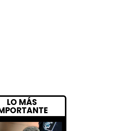
LO MÁS
IMPORTANTE