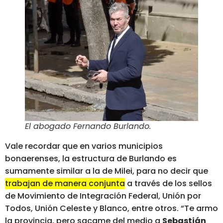
El abogado Fernando Burlando
.
Vale recordar que en varios municipios
bonaerenses, la estructura de Burlando es
sumamente similar a la de Milei, para no decir que
trabajan de manera conjunta
a través de los sellos
de Movimiento de Integración Federal, Unión por
Todos, Unión Celeste y Blanco, entre otros. “Te armo
la provincia, pero sacame del medio a
Sebastián