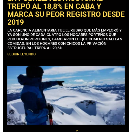
TREPÓ AL 18,8% EN CABA Y
MARCA SU PEOR REGISTRO DESDE
2019
LA CARENCIA ALIMENTARIA FUE EL RUBRO QUE MÁS EMPEORÓ Y
YA SON UNO DE CADA CUATRO LOS HOGARES PORTEÑOS QUE
REDUJERON PORCIONES, CAMBIARON LO QUE COMEN O SALTEAN
COMIDAS. EN LOS HOGARES CON CHICOS LA PRIVACIÓN
ESTRUCTURAL TREPA AL 20,6%.
SEGUIR LEYENDO