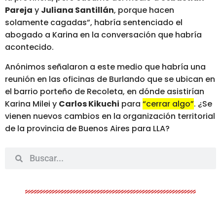
Pareja
y
Juliana Santillán
, porque hacen
solamente cagadas”, habría sentenciado el
abogado a Karina en la conversación que habría
acontecido.
Anónimos señalaron a este medio que habría una
reunión en las oficinas de Burlando que se ubican en
el barrio porteño de Recoleta, en dónde asistirían
Karina Milei y
Carlos Kikuchi
para
“cerrar algo”
. ¿Se
vienen nuevos cambios en la organización territorial
de la provincia de Buenos Aires para LLA?