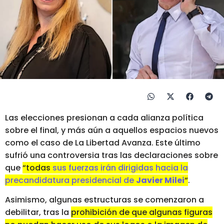
Las elecciones presionan a cada alianza política
sobre el final, y más aún a aquellos espacios nuevos
como el caso de La Libertad Avanza. Este último
sufrió una controversia tras las declaraciones sobre
que
“todas
sus fuerzas irán dirigidas hacia la
precandidatura presidencial de
Javier Milei
“
.
Asimismo, algunas estructuras se comenzaron a
debilitar, tras la
prohibición de que algunas figuras