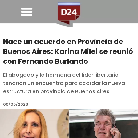
Nace un acuerdo en Provincia de
Buenos Aires: Karina Milei se reunió
con Fernando Burlando
El abogado y la hermana del líder libertario
tendrían un encuentro para acordar la nueva
estructura en provincia de Buenos Aires.
06/05/2023