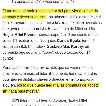
La aclaración del primer comunicado
El armado libertario en el interior del país viene sufriendo
derrotas y desencuentros.
Los primeros test electorales del
frente libertario no estuvieron a la altura de las expectativas
que genera el economista. El candidato de Milei en Río
Negro,
Ariel Rivero
, apenas superó el 9 por ciento de los
votos. El aspirante en Neuquén,
Carlos Eguía
, terminó
cuarto con 8,3. En Trelew,
Gustavo Mac Karthy
, un
peronista que se alió al “León”, quedó tercero con 14
puntos.
Para las elecciones provinciales que se vienen en las
próximas semanas, el líder libertario no tiene candidatos
potentes en distritos claves o directamente no apoyó a
alguien,
por lo que puede llegar a las primarias de agosto
sin nada para mostrar
.