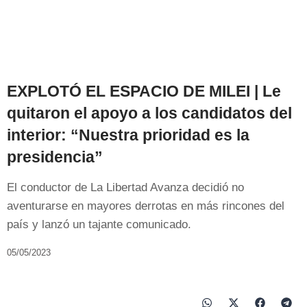
EXPLOTÓ EL ESPACIO DE MILEI | Le
quitaron el apoyo a los candidatos del
interior: “Nuestra prioridad es la
presidencia”
El conductor de La Libertad Avanza decidió no
aventurarse en mayores derrotas en más rincones del
país y lanzó un tajante comunicado.
05/05/2023