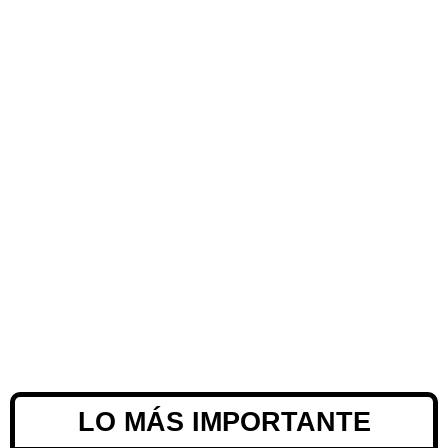
LO MÁS IMPORTANTE