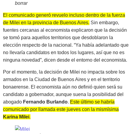
borrar
El comunicado generó revuelo incluso dentro de la fuerza
de Milei en la provincia de Buenos Aires.
Sin embargo,
fuentes cercanas al economista explicaron que la decisión
se tomó para aquellos territorios que desdoblaron la
elección respecto de la nacional. “Ya había adelantado que
no llevaría candidatos en todos los lugares, así que no es
ninguna novedad”, dicen desde el entorno del economista.
Por el momento, la decisión de Milei no impacta sobre los
armados en la Ciudad de Buenos Aires y en el territorio
bonaerense. El economista aún no definió quien será su
candidato a gobernador, aunque suena la posibilidad del
abogado
Fernando Burlando
.
Este último se habría
comunicado por llamada este jueves con la mismísima
Karina Milei
.