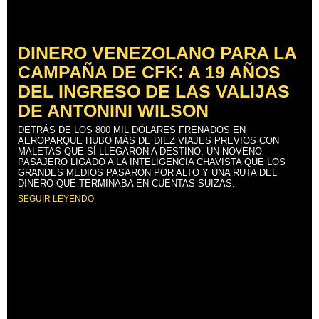
DINERO VENEZOLANO PARA LA
CAMPAÑA DE CFK: A 19 AÑOS
DEL INGRESO DE LAS VALIJAS
DE ANTONINI WILSON
DETRÁS DE LOS 800 MIL DÓLARES FRENADOS EN
AEROPARQUE HUBO MÁS DE DIEZ VIAJES PREVIOS CON
MALETAS QUE SÍ LLEGARON A DESTINO, UN NOVENO
PASAJERO LIGADO A LA INTELIGENCIA CHAVISTA QUE LOS
GRANDES MEDIOS PASARON POR ALTO Y UNA RUTA DEL
DINERO QUE TERMINABA EN CUENTAS SUIZAS.
SEGUIR LEYENDO