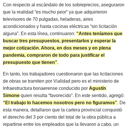
Con respecto al escándalo de los sobreprecios, aseguraron
que la realidad “es mucho peor” ya que adquirieron
televisores de 70 pulgadas, heladeras, aires
acondicionados y hasta cocinas eléctricas “sin licitación
alguna”. En esta línea, continuaron:
“Antes teníamos que
buscar tres presupuestos, presentarlos y esperar la
mejor cotización. Ahora, en dos meses y en plena
pandemia, compraron de todo para justificar el
presupuesto que tienen”
.
En tanto, los trabajadores cuestionaron que las licitaciones
de obras se tramiten por Vialidad pero es el ministerio de
Infraestructura bonaerense conducido por
Agustín
Simone
quien resulta “favorecido”. En este sentido, agregó:
“El trabajo lo hacemos nosotros pero no figuramos”
. De
esta manera, detallaron que la cartera provincial conquistó
el derecho del 3 por ciento del total de la obra pública a
repartirse entre los empleados que la llevaron a cabo, un