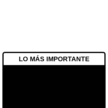
LO MÁS IMPORTANTE