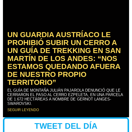
UN GUARDIA AUSTRÍACO LE
PROHIBIÓ SUBIR UN CERRO A
UN GUÍA DE TREKKING EN SAN
MARTÍN DE LOS ANDES: “NOS
ESTAMOS QUEDANDO AFUERA
DE NUESTRO PROPIO
TERRITORIO”
EL GUÍA DE MONTAÑA JULIÁN PAJAROLA DENUNCIÓ QUE LE
CERRARON EL PASO AL CERRO EZPELETA, EN UNA PARCELA
DE 1.672 HECTÁREAS A NOMBRE DE GERNOT LANGES-
SWAROVSKI.
SEGUIR LEYENDO
TWEET DEL DÍA