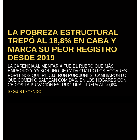
LA POBREZA ESTRUCTURAL
TREPÓ AL 18,8% EN CABA Y
MARCA SU PEOR REGISTRO
DESDE 2019
LA CARENCIA ALIMENTARIA FUE EL RUBRO QUE MÁS
EMPEORÓ Y YA SON UNO DE CADA CUATRO LOS HOGARES
PORTEÑOS QUE REDUJERON PORCIONES, CAMBIARON LO
QUE COMEN O SALTEAN COMIDAS. EN LOS HOGARES CON
CHICOS LA PRIVACIÓN ESTRUCTURAL TREPA AL 20,6%.
SEGUIR LEYENDO