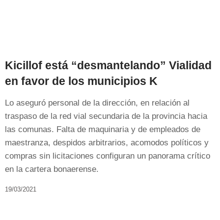
Kicillof está “desmantelando” Vialidad
en favor de los municipios K
Lo aseguró personal de la dirección, en relación al
traspaso de la red vial secundaria de la provincia hacia
las comunas. Falta de maquinaria y de empleados de
maestranza, despidos arbitrarios, acomodos políticos y
compras sin licitaciones configuran un panorama crítico
en la cartera bonaerense.
19/03/2021