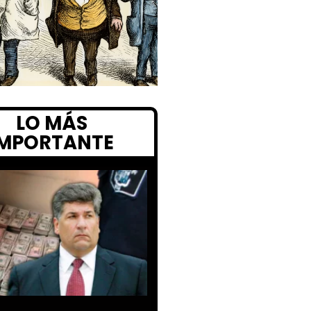
LO MÁS
IMPORTANTE