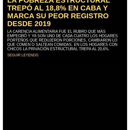
TREPÓ AL 18,8% EN CABA Y
MARCA SU PEOR REGISTRO
DESDE 2019
LA CARENCIA ALIMENTARIA FUE EL RUBRO QUE MÁS
EMPEORÓ Y YA SON UNO DE CADA CUATRO LOS HOGARES
PORTEÑOS QUE REDUJERON PORCIONES, CAMBIARON LO
QUE COMEN O SALTEAN COMIDAS. EN LOS HOGARES CON
CHICOS LA PRIVACIÓN ESTRUCTURAL TREPA AL 20,6%.
SEGUIR LEYENDO