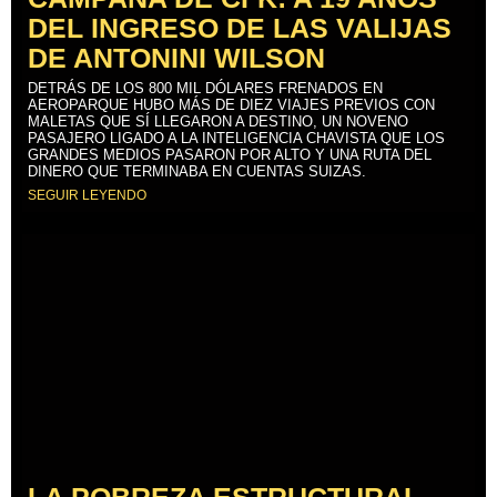
DEL INGRESO DE LAS VALIJAS
DE ANTONINI WILSON
DETRÁS DE LOS 800 MIL DÓLARES FRENADOS EN
AEROPARQUE HUBO MÁS DE DIEZ VIAJES PREVIOS CON
MALETAS QUE SÍ LLEGARON A DESTINO, UN NOVENO
PASAJERO LIGADO A LA INTELIGENCIA CHAVISTA QUE LOS
GRANDES MEDIOS PASARON POR ALTO Y UNA RUTA DEL
DINERO QUE TERMINABA EN CUENTAS SUIZAS.
SEGUIR LEYENDO
LA POBREZA ESTRUCTURAL