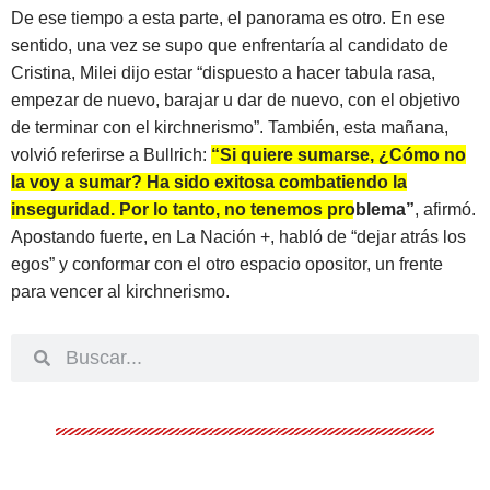
De ese tiempo a esta parte, el panorama es otro. En ese
sentido, una vez se supo que enfrentaría al candidato de
Cristina, Milei dijo estar “dispuesto a hacer tabula rasa,
empezar de nuevo, barajar u dar de nuevo, con el objetivo
de terminar con el kirchnerismo”. También, esta mañana,
volvió referirse a Bullrich:
“Si quiere sumarse, ¿Cómo no
la voy a sumar? Ha sido exitosa combatiendo la
inseguridad. Por lo tanto, no tenemos problema”
, afirmó.
Apostando fuerte, en La Nación +, habló de “dejar atrás los
egos” y conformar con el otro espacio opositor, un frente
para vencer al kirchnerismo.