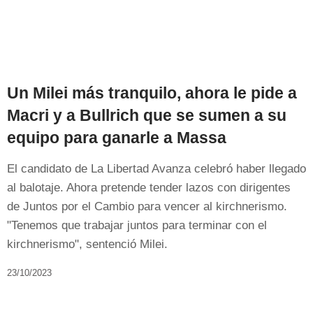
Un Milei más tranquilo, ahora le pide a
Macri y a Bullrich que se sumen a su
equipo para ganarle a Massa
El candidato de La Libertad Avanza celebró haber llegado
al balotaje. Ahora pretende tender lazos con dirigentes
de Juntos por el Cambio para vencer al kirchnerismo.
"Tenemos que trabajar juntos para terminar con el
kirchnerismo", sentenció Milei.
23/10/2023