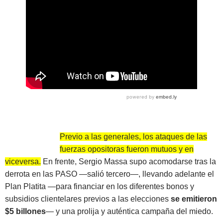
Previo a las generales, los ataques de las
fuerzas opositoras fueron mutuos y en
viceversa.
En frente, Sergio Massa supo acomodarse tras la
derrota en las PASO —salió tercero—, llevando adelante el
Plan Platita —para financiar en los diferentes bonos y
subsidios clientelares previos a las elecciones
se emitieron
$5 billones
— y una prolija y auténtica campaña del miedo.