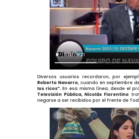
Diversos usuarios recordaron, por ejemp
Roberto Navarro
, cuando en septiembre d
los ricos”.
En esa misma línea, desde el 
Televisión Pública,
Nicolás Fiorentino
tra
negarse a ser recibidos por el Frente de Tod