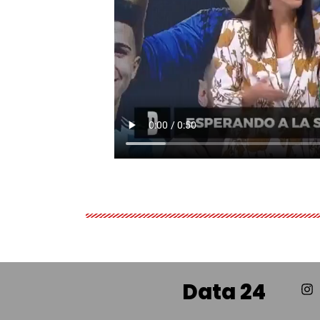
Data 24