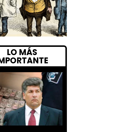
LO MÁS
IMPORTANTE