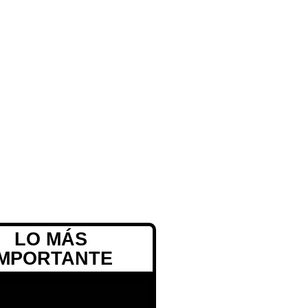
LO MÁS
IMPORTANTE