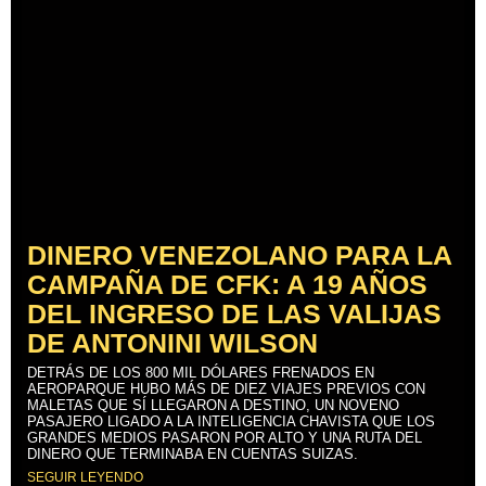
DINERO VENEZOLANO PARA LA
CAMPAÑA DE CFK: A 19 AÑOS
DEL INGRESO DE LAS VALIJAS
DE ANTONINI WILSON
DETRÁS DE LOS 800 MIL DÓLARES FRENADOS EN
AEROPARQUE HUBO MÁS DE DIEZ VIAJES PREVIOS CON
MALETAS QUE SÍ LLEGARON A DESTINO, UN NOVENO
PASAJERO LIGADO A LA INTELIGENCIA CHAVISTA QUE LOS
GRANDES MEDIOS PASARON POR ALTO Y UNA RUTA DEL
DINERO QUE TERMINABA EN CUENTAS SUIZAS.
SEGUIR LEYENDO