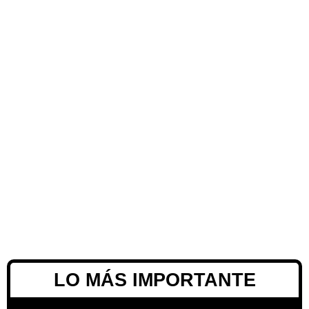
LO MÁS IMPORTANTE