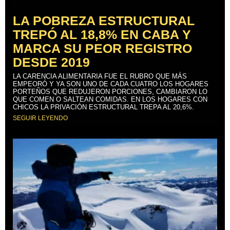
LA POBREZA ESTRUCTURAL
TREPÓ AL 18,8% EN CABA Y
MARCA SU PEOR REGISTRO
DESDE 2019
LA CARENCIA ALIMENTARIA FUE EL RUBRO QUE MÁS
EMPEORÓ Y YA SON UNO DE CADA CUATRO LOS HOGARES
PORTEÑOS QUE REDUJERON PORCIONES, CAMBIARON LO
QUE COMEN O SALTEAN COMIDAS. EN LOS HOGARES CON
CHICOS LA PRIVACIÓN ESTRUCTURAL TREPA AL 20,6%.
SEGUIR LEYENDO