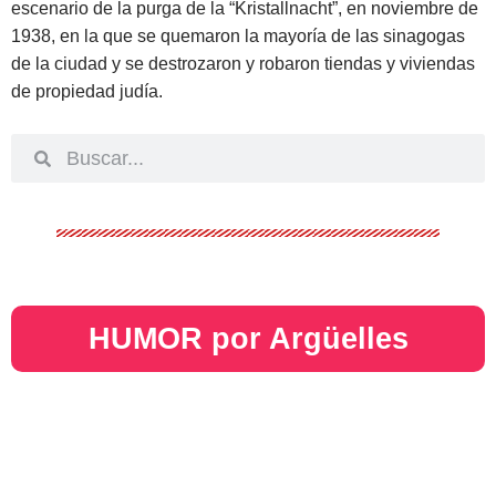
escenario de la purga de la “Kristallnacht”, en noviembre de
1938, en la que se quemaron la mayoría de las sinagogas
de la ciudad y se destrozaron y robaron tiendas y viviendas
de propiedad judía.
HUMOR por Argüelles​