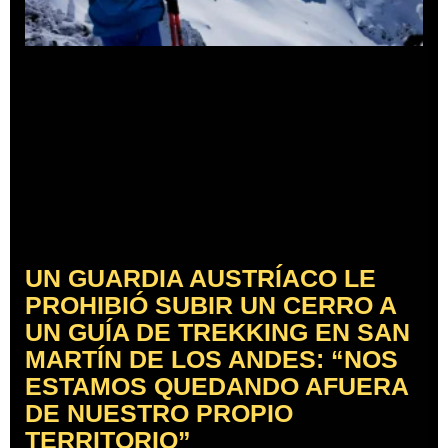
UN GUARDIA AUSTRÍACO LE
PROHIBIÓ SUBIR UN CERRO A
UN GUÍA DE TREKKING EN SAN
MARTÍN DE LOS ANDES: “NOS
ESTAMOS QUEDANDO AFUERA
DE NUESTRO PROPIO
TERRITORIO”