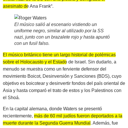
asesinato de Ana Frank
“.
El músico salió al escenario vistiendo un
uniforme negro, similar al utilizado por la SS
nazi, junto con un brazalete rojo y hasta apuntó
con un fusil falso.
El músico británico tiene un largo historial de polémicas
sobre el Holocausto y el Estado de Israel.
Sin dudarlo, a
menudo se muestra como un ferviente defensor del
movimiento Boicot, Desinversión y Sanciones (BDS), cuyo
objetivo es boicotear y desinvertir fondos del país oriental de
Asia y hasta comparó el trato de estos y los Palestinos con
el Shoá.
En la capital alemana, donde Waters se presentó
recientemente,
más de 60 mil judíos fueron deportados a la
muerte durante la Segunda Guerra Mundial
. Además, fue