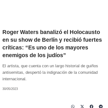
Roger Waters banalizó el Holocausto
en su show de Berlín y recibió fuertes
críticas: “Es uno de los mayores
enemigos de los judíos”
El artista, que cuenta con un largo historial de guiños
antisemitas, despertó la indignación de la comunidad
internacional.
30/05/2023