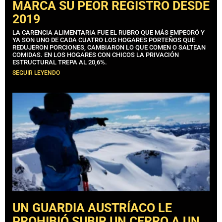
MARCA SU PEOR REGISTRO DESDE
2019
LA CARENCIA ALIMENTARIA FUE EL RUBRO QUE MÁS EMPEORÓ Y
YA SON UNO DE CADA CUATRO LOS HOGARES PORTEÑOS QUE
REDUJERON PORCIONES, CAMBIARON LO QUE COMEN O SALTEAN
COMIDAS. EN LOS HOGARES CON CHICOS LA PRIVACIÓN
ESTRUCTURAL TREPA AL 20,6%.
SEGUIR LEYENDO
UN GUARDIA AUSTRÍACO LE
PROHIBIÓ SUBIR UN CERRO A UN