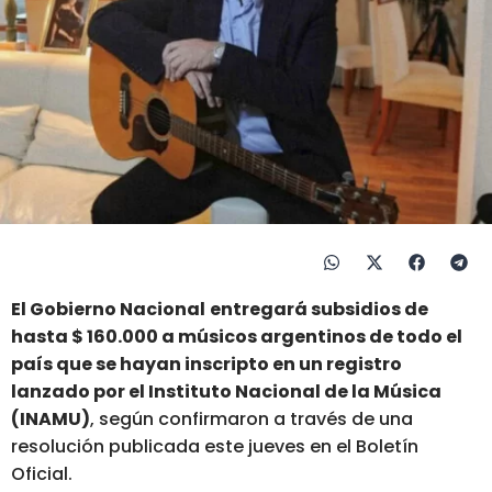
El Gobierno Nacional
entregará subsidios de
hasta $ 160.000 a músicos argentinos de todo el
país que se hayan inscripto en un registro
lanzado por el Instituto Nacional de la Música
(INAMU)
, según confirmaron a través de una
resolución publicada este jueves en el Boletín
Oficial.