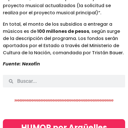
proyecto musical actualizados (la solicitud se
realiza por el proyecto musical principal)”.
En total, el monto de los subsidios a entregar a
músicos es de
100 millones de pesos
, según surge
de la descripción del programa. Los fondos serán
aportados por el Estado a través del Ministerio de
Cultura de la Nación, comandada por Tristán Bauer.
Fuente: Nexofin
HUMOR por Argüelles​