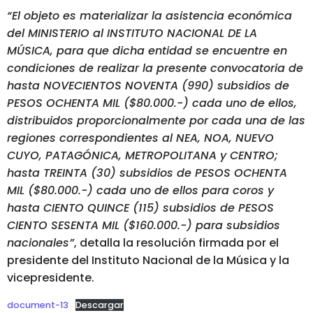
“El objeto es materializar la asistencia económica
del MINISTERIO al INSTITUTO NACIONAL DE LA
MÚSICA, para que dicha entidad se encuentre en
condiciones de realizar la presente convocatoria de
hasta NOVECIENTOS NOVENTA (990) subsidios de
PESOS OCHENTA MIL ($80.000.-) cada uno de ellos,
distribuidos proporcionalmente por cada una de las
regiones correspondientes al NEA, NOA, NUEVO
CUYO, PATAGÓNICA, METROPOLITANA y CENTRO;
hasta TREINTA (30) subsidios de PESOS OCHENTA
MIL ($80.000.-) cada uno de ellos para coros y
hasta CIENTO QUINCE (115) subsidios de PESOS
CIENTO SESENTA MIL ($160.000.-) para subsidios
nacionales”
, detalla la resolución firmada por el
presidente del Instituto Nacional de la Música y la
vicepresidente.
document-13
Descargar