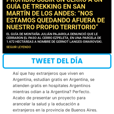
GUÍA DE TREKKING EN SAN
MARTÍN DE LOS ANDES: “NOS
ESTAMOS QUEDANDO AFUERA DE
NUESTRO PROPIO TERRITORIO”
EL GUÍA DE MONTAÑA JULIÁN PAJAROLA DENUNCIÓ QUE LE
CERRARON EL PASO AL CERRO EZPELETA, EN UNA PARCELA DE
1.672 HECTÁREAS A NOMBRE DE GERNOT LANGES-SWAROVSKI.
SEGUIR LEYENDO
TWEET DEL DÍA
Así que hay extranjeros que viven en
Argentina, estudian gratis en Argentina, se
atienden gratis en hospitales Argentinos
mientras odian a la Argentina? Perfecto.
Acabo de presentar un proyecto para
arancelar la salud y la educación a
extranjeros en la provincia de Buenos Aires.