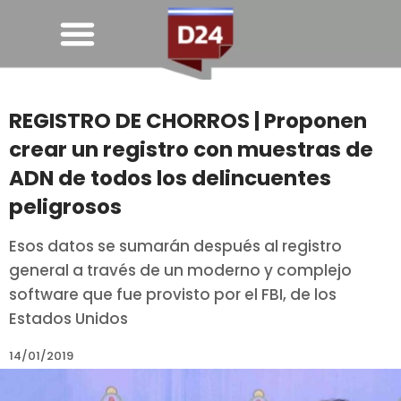
REGISTRO DE CHORROS | Proponen
crear un registro con muestras de
ADN de todos los delincuentes
peligrosos
Esos datos se sumarán después al registro
general a través de un moderno y complejo
software que fue provisto por el FBI, de los
Estados Unidos
14/01/2019