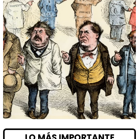
LO MÁS IMPORTANTE