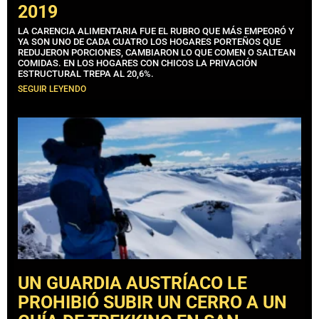
2019
LA CARENCIA ALIMENTARIA FUE EL RUBRO QUE MÁS EMPEORÓ Y
YA SON UNO DE CADA CUATRO LOS HOGARES PORTEÑOS QUE
REDUJERON PORCIONES, CAMBIARON LO QUE COMEN O SALTEAN
COMIDAS. EN LOS HOGARES CON CHICOS LA PRIVACIÓN
ESTRUCTURAL TREPA AL 20,6%.
SEGUIR LEYENDO
UN GUARDIA AUSTRÍACO LE
PROHIBIÓ SUBIR UN CERRO A UN