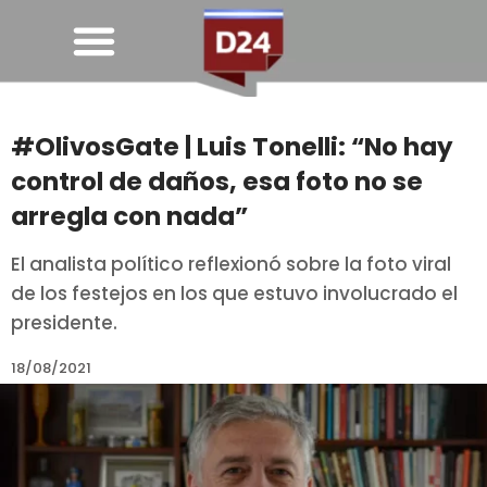
#OlivosGate | Luis Tonelli: “No hay
control de daños, esa foto no se
arregla con nada”
El analista político reflexionó sobre la foto viral
de los festejos en los que estuvo involucrado el
presidente.
18/08/2021