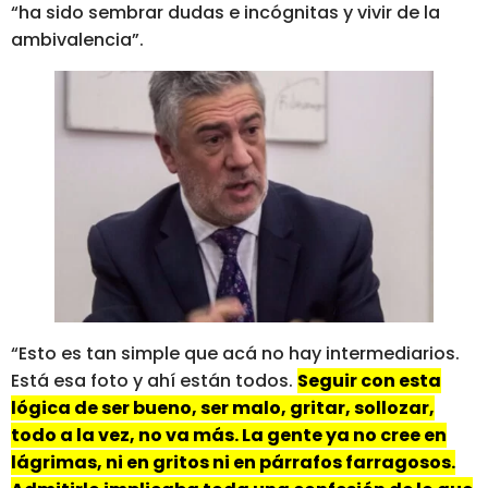
“ha sido sembrar dudas e incógnitas y vivir de la
ambivalencia”.
“Esto es tan simple que acá no hay intermediarios.
Está esa foto y ahí están todos.
Seguir con esta
lógica de ser bueno, ser malo, gritar, sollozar,
todo a la vez, no va más. La gente ya no cree en
lágrimas, ni en gritos ni en párrafos farragosos.