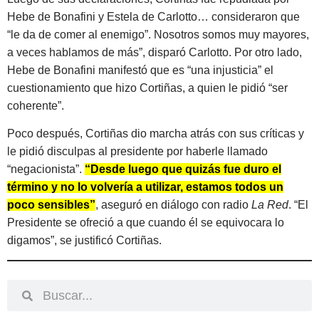
Hebe de Bonafini y Estela de Carlotto… consideraron que
“le da de comer al enemigo”. Nosotros somos muy mayores,
a veces hablamos de más”, disparó Carlotto. Por otro lado,
Hebe de Bonafini manifestó que es “una injusticia” el
cuestionamiento que hizo Cortiñas, a quien le pidió “ser
coherente”.
Poco después, Cortiñas dio marcha atrás con sus críticas y
le pidió disculpas al presidente por haberle llamado
“negacionista”.
“Desde luego que quizás fue duro el
término y no lo volvería a utilizar, estamos todos un
poco sensibles”
, aseguró en diálogo con radio
La Red
. “El
Presidente se ofreció a que cuando él se equivocara lo
digamos”, se justificó Cortiñas.