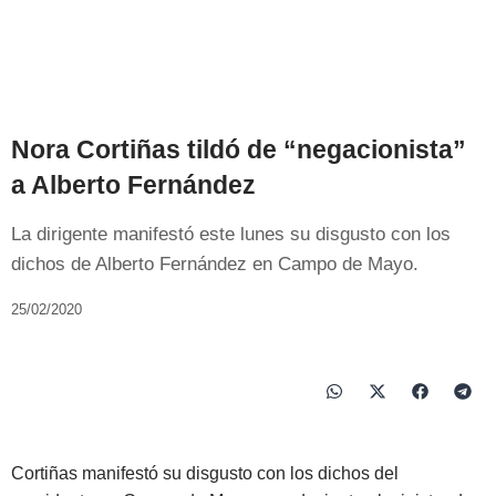
Nora Cortiñas tildó de “negacionista”
a Alberto Fernández
La dirigente manifestó este lunes su disgusto con los
dichos de Alberto Fernández en Campo de Mayo.
25/02/2020
Cortiñas manifestó su disgusto con los dichos del