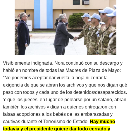
Visiblemente indignada, Nora continuó con su descargo y
habló en nombre de todas las Madres de Plaza de Mayo:
“No podemos aceptar dar vuelta la hoja ni cerrar la
exigencia de que se abran los archivos y que nos digan qué
pasó con todos y cada uno de los detenidos/desaparecidos.
Y que los jueces, en lugar de pelearse por un salario, abran
también los archivos y digan a quienes entregaron con
falsas adopciones a los bebés de las embarazadas y
cautivas durante el Terrorismo de Estado.
Hay mucho
todavía y el presidente quiere dar todo cerrado y