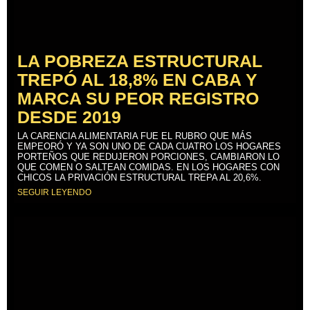
LA POBREZA ESTRUCTURAL
TREPÓ AL 18,8% EN CABA Y
MARCA SU PEOR REGISTRO
DESDE 2019
LA CARENCIA ALIMENTARIA FUE EL RUBRO QUE MÁS
EMPEORÓ Y YA SON UNO DE CADA CUATRO LOS HOGARES
PORTEÑOS QUE REDUJERON PORCIONES, CAMBIARON LO
QUE COMEN O SALTEAN COMIDAS. EN LOS HOGARES CON
CHICOS LA PRIVACIÓN ESTRUCTURAL TREPA AL 20,6%.
SEGUIR LEYENDO