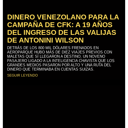
DINERO VENEZOLANO PARA LA
CAMPAÑA DE CFK: A 19 AÑOS
DEL INGRESO DE LAS VALIJAS
DE ANTONINI WILSON
DETRÁS DE LOS 800 MIL DÓLARES FRENADOS EN
AEROPARQUE HUBO MÁS DE DIEZ VIAJES PREVIOS CON
MALETAS QUE SÍ LLEGARON A DESTINO, UN NOVENO
PASAJERO LIGADO A LA INTELIGENCIA CHAVISTA QUE LOS
GRANDES MEDIOS PASARON POR ALTO Y UNA RUTA DEL
DINERO QUE TERMINABA EN CUENTAS SUIZAS.
SEGUIR LEYENDO