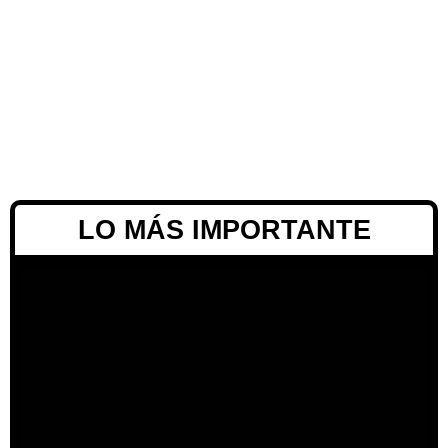
LO MÁS IMPORTANTE