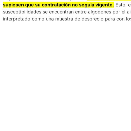
supiesen que su contratación no seguía vigente.
Esto, 
susceptibilidades se encuentran entre algodones por el ai
interpretado como una muestra de desprecio para con lo