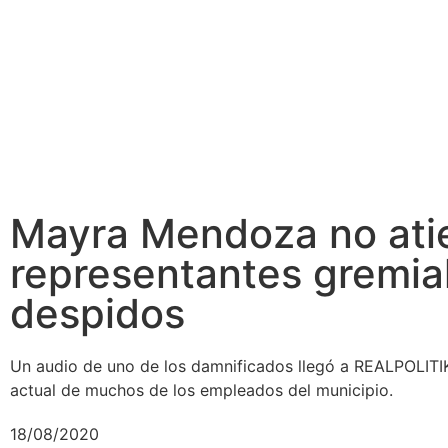
Mayra Mendoza no ati
representantes gremial
despidos
Un audio de uno de los damnificados llegó a REALPOLITIK
actual de muchos de los empleados del municipio.
18/08/2020