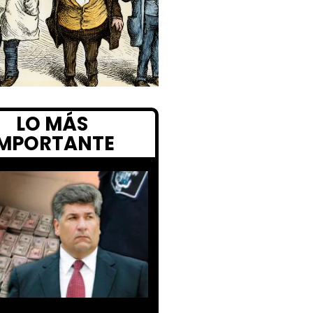
LO MÁS
IMPORTANTE