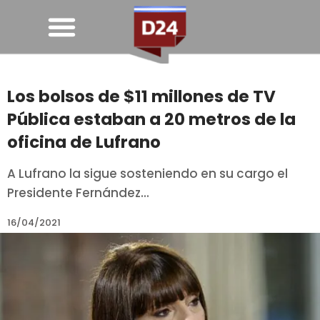
Los bolsos de $11 millones de TV
Pública estaban a 20 metros de la
oficina de Lufrano
A Lufrano la sigue sosteniendo en su cargo el
Presidente Fernández...
16/04/2021