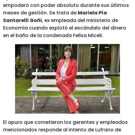
empoderó con poder absoluto durante sus últimos
meses de gestión. Se trata de
Mariela Pía
Santarelli
Goñi
, ex empleada del ministerio de
Economía cuando explotó el escándalo del dinero
en el baño de la condenada Felisa Miceli.
El apuro que cometieron los gerentes y empleados
mencionados responde al intento de Lufrano de