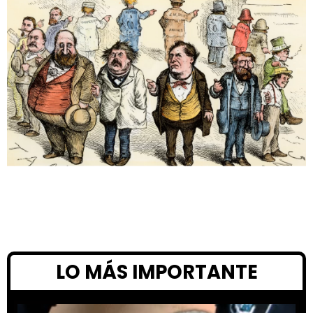
LO MÁS IMPORTANTE