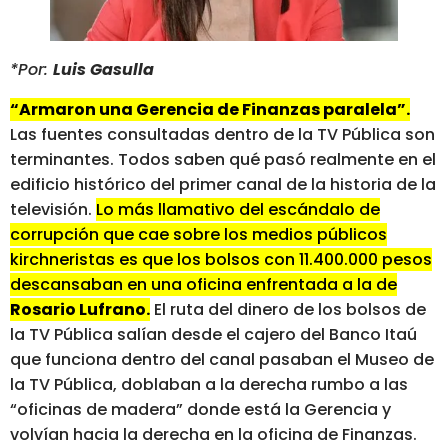
*Por:
Luis Gasulla
“Armaron una Gerencia de Finanzas paralela”.
Las fuentes consultadas dentro de la TV Pública son
terminantes. Todos saben qué pasó realmente en el
edificio histórico del primer canal de la historia de la
televisión.
Lo más llamativo del escándalo de
corrupción que cae sobre los medios públicos
kirchneristas es que los bolsos con 11.400.000 pesos
descansaban en una oficina enfrentada a la de
Rosario Lufrano.
El ruta del dinero de los bolsos de
la TV Pública salían desde el cajero del Banco Itaú
que funciona dentro del canal pasaban el Museo de
la TV Pública, doblaban a la derecha rumbo a las
“oficinas de madera” donde está la Gerencia y
volvían hacia la derecha en la oficina de Finanzas.