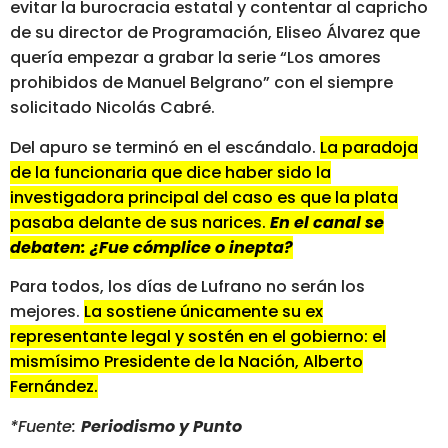
evitar la burocracia estatal y contentar al capricho
de su director de Programación, Eliseo Álvarez que
quería empezar a grabar la serie “Los amores
prohibidos de Manuel Belgrano” con el siempre
solicitado Nicolás Cabré.
Del apuro se terminó en el escándalo.
La paradoja
de la funcionaria que dice haber sido la
investigadora principal del caso es que la plata
pasaba delante de sus narices.
En el canal se
debaten: ¿Fue cómplice o inepta?
Para todos, los días de Lufrano no serán los
mejores.
La sostiene únicamente su ex
representante legal y sostén en el gobierno: el
mismísimo Presidente de la Nación, Alberto
Fernández.
*Fuente:
Periodismo y Punto