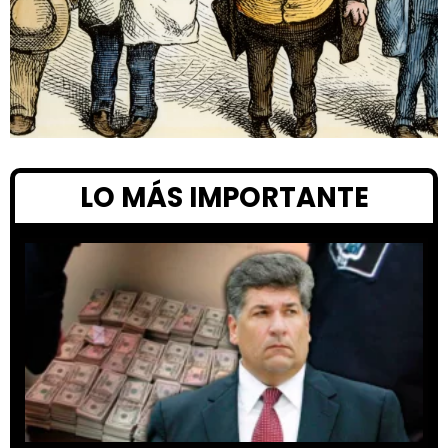
LO MÁS IMPORTANTE