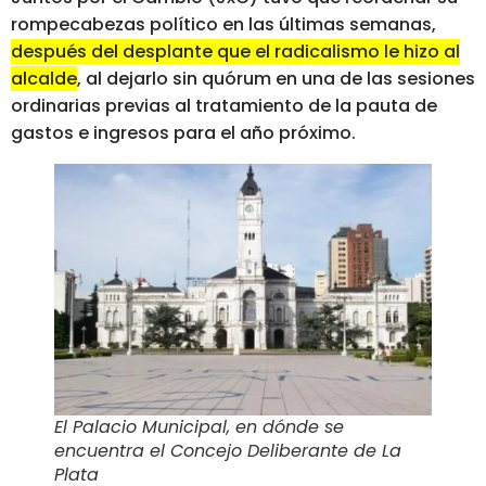
rompecabezas político en las últimas semanas,
después del desplante que el radicalismo le hizo al
alcalde
, al dejarlo sin quórum en una de las sesiones
ordinarias previas al tratamiento de la pauta de
gastos e ingresos para el año próximo.
El Palacio Municipal, en dónde se
encuentra el Concejo Deliberante de La
Plata