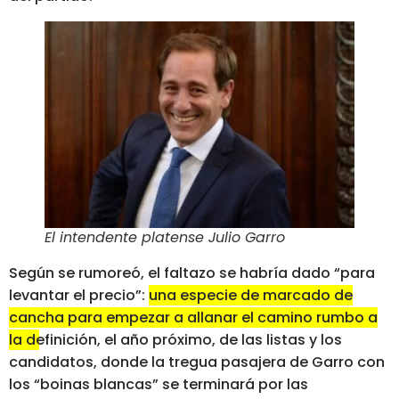
El intendente platense Julio Garro
Según se rumoreó, el faltazo se habría dado “para
levantar el precio”:
una especie de marcado de
cancha para empezar a allanar el camino rumbo a
la definición, el año próximo, de las listas y los
candidatos
, donde la tregua pasajera de Garro con
los “boinas blancas” se terminará por las