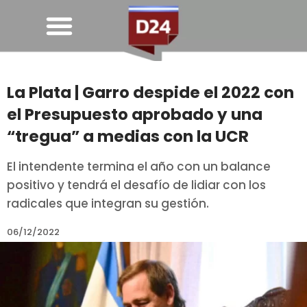
La Plata | Garro despide el 2022 con
el Presupuesto aprobado y una
“tregua” a medias con la UCR
El intendente termina el año con un balance
positivo y tendrá el desafío de lidiar con los
radicales que integran su gestión.
06/12/2022