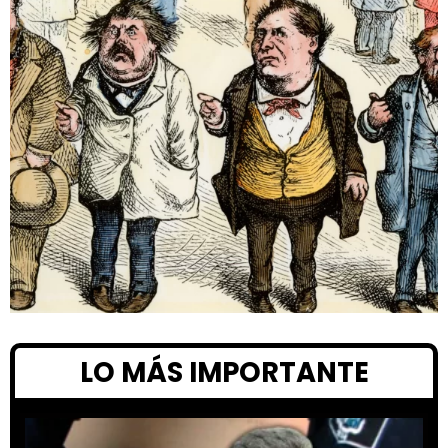
LO MÁS IMPORTANTE