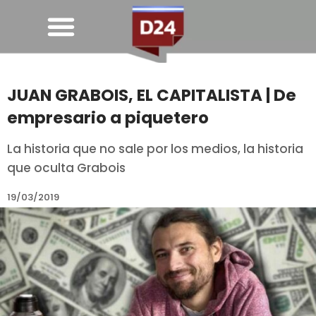
JUAN GRABOIS, EL CAPITALISTA | De
empresario a piquetero
La historia que no sale por los medios, la historia
que oculta Grabois
19/03/2019