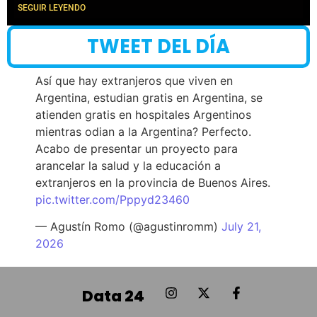
SEGUIR LEYENDO
TWEET DEL DÍA
Así que hay extranjeros que viven en
Argentina, estudian gratis en Argentina, se
atienden gratis en hospitales Argentinos
mientras odian a la Argentina? Perfecto.
Acabo de presentar un proyecto para
arancelar la salud y la educación a
extranjeros en la provincia de Buenos Aires.
pic.twitter.com/Pppyd23460
— Agustín Romo (@agustinromm)
July 21,
2026
Data 24