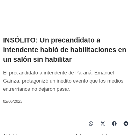
INSÓLITO: Un precandidato a
intendente habló de habilitaciones en
un salón sin habilitar
El precandidato a intendente de Paraná, Emanuel
Gainza, protagonizó un inédito evento que los medios
entrerrianos no dejaron pasar.
02/06/2023