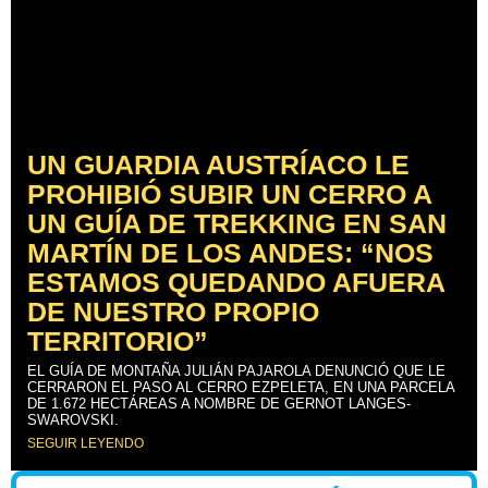
UN GUARDIA AUSTRÍACO LE
PROHIBIÓ SUBIR UN CERRO A
UN GUÍA DE TREKKING EN SAN
MARTÍN DE LOS ANDES: “NOS
ESTAMOS QUEDANDO AFUERA
DE NUESTRO PROPIO
TERRITORIO”
EL GUÍA DE MONTAÑA JULIÁN PAJAROLA DENUNCIÓ QUE LE
CERRARON EL PASO AL CERRO EZPELETA, EN UNA PARCELA
DE 1.672 HECTÁREAS A NOMBRE DE GERNOT LANGES-
SWAROVSKI.
SEGUIR LEYENDO