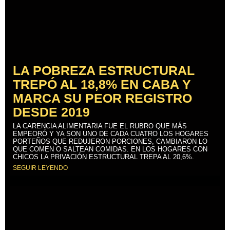
LA POBREZA ESTRUCTURAL
TREPÓ AL 18,8% EN CABA Y
MARCA SU PEOR REGISTRO
DESDE 2019
LA CARENCIA ALIMENTARIA FUE EL RUBRO QUE MÁS
EMPEORÓ Y YA SON UNO DE CADA CUATRO LOS HOGARES
PORTEÑOS QUE REDUJERON PORCIONES, CAMBIARON LO
QUE COMEN O SALTEAN COMIDAS. EN LOS HOGARES CON
CHICOS LA PRIVACIÓN ESTRUCTURAL TREPA AL 20,6%.
SEGUIR LEYENDO