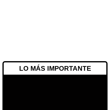
LO MÁS IMPORTANTE