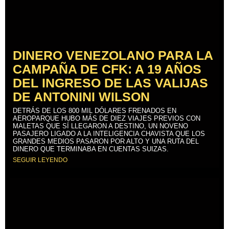
DINERO VENEZOLANO PARA LA
CAMPAÑA DE CFK: A 19 AÑOS
DEL INGRESO DE LAS VALIJAS
DE ANTONINI WILSON
DETRÁS DE LOS 800 MIL DÓLARES FRENADOS EN
AEROPARQUE HUBO MÁS DE DIEZ VIAJES PREVIOS CON
MALETAS QUE SÍ LLEGARON A DESTINO, UN NOVENO
PASAJERO LIGADO A LA INTELIGENCIA CHAVISTA QUE LOS
GRANDES MEDIOS PASARON POR ALTO Y UNA RUTA DEL
DINERO QUE TERMINABA EN CUENTAS SUIZAS.
SEGUIR LEYENDO