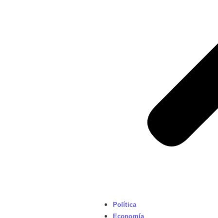
Política
Economía