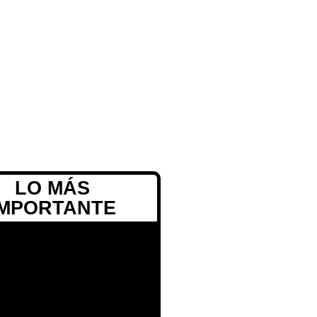
LO MÁS
IMPORTANTE