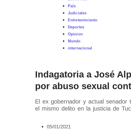
País
Judiciales
Entretenimiento
Deportes
Opinion
Mundo
internacional
Indagatoria a José Al
por abuso sexual cont
El ex gobernador y actual senador
el mismo delito en la justicia de T
05/01/2021