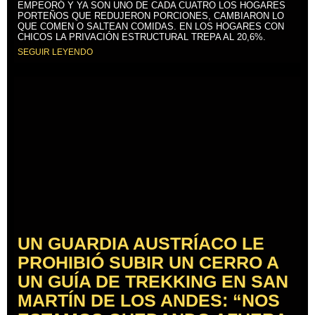
EMPEORÓ Y YA SON UNO DE CADA CUATRO LOS HOGARES
PORTEÑOS QUE REDUJERON PORCIONES, CAMBIARON LO
QUE COMEN O SALTEAN COMIDAS. EN LOS HOGARES CON
CHICOS LA PRIVACIÓN ESTRUCTURAL TREPA AL 20,6%.
SEGUIR LEYENDO
UN GUARDIA AUSTRÍACO LE
PROHIBIÓ SUBIR UN CERRO A
UN GUÍA DE TREKKING EN SAN
MARTÍN DE LOS ANDES: “NOS