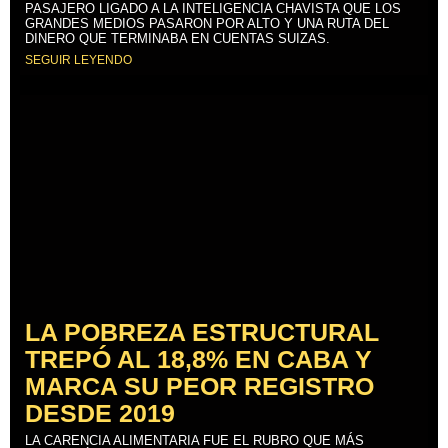
PASAJERO LIGADO A LA INTELIGENCIA CHAVISTA QUE LOS
GRANDES MEDIOS PASARON POR ALTO Y UNA RUTA DEL
DINERO QUE TERMINABA EN CUENTAS SUIZAS.
SEGUIR LEYENDO
LA POBREZA ESTRUCTURAL
TREPÓ AL 18,8% EN CABA Y
MARCA SU PEOR REGISTRO
DESDE 2019
LA CARENCIA ALIMENTARIA FUE EL RUBRO QUE MÁS