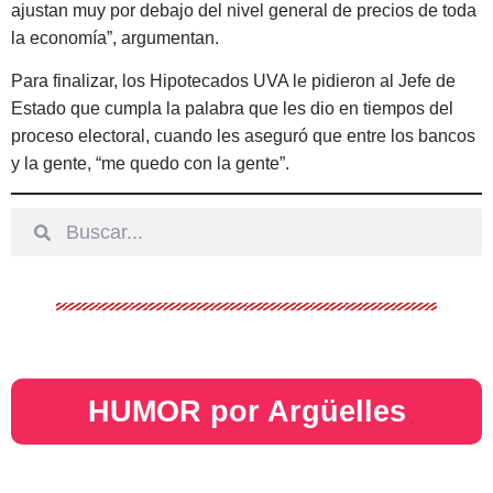
ajustan muy por debajo del nivel general de precios de toda
la economía”, argumentan.
Para finalizar, los Hipotecados UVA le pidieron al Jefe de
Estado que cumpla la palabra que les dio en tiempos del
proceso electoral, cuando les aseguró que entre los bancos
y la gente, “me quedo con la gente”.
HUMOR por Argüelles​