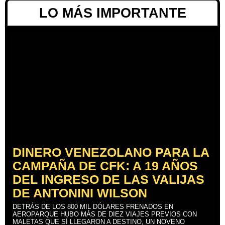
LO MÁS IMPORTANTE
DINERO VENEZOLANO PARA LA
CAMPAÑA DE CFK: A 19 AÑOS
DEL INGRESO DE LAS VALIJAS
DE ANTONINI WILSON
DETRÁS DE LOS 800 MIL DÓLARES FRENADOS EN
AEROPARQUE HUBO MÁS DE DIEZ VIAJES PREVIOS CON
MALETAS QUE SÍ LLEGARON A DESTINO, UN NOVENO