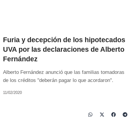
Furia y decepción de los hipotecados
UVA por las declaraciones de Alberto
Fernández
Alberto Fernández anunció que las familias tomadoras
de los créditos "deberán pagar lo que acordaron".
11/02/2020