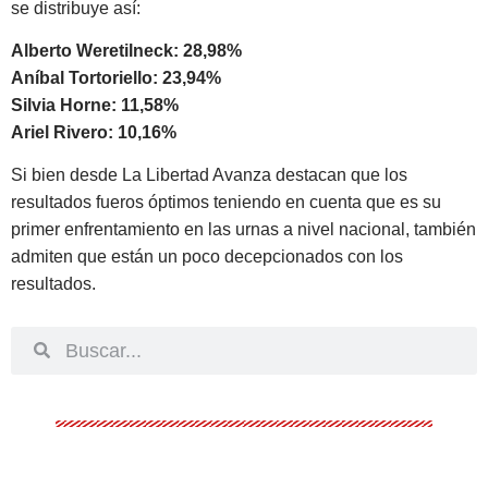
se distribuye así:
Alberto Weretilneck: 28,98%
Aníbal Tortoriello: 23,94%
Silvia Horne: 11,58%
Ariel Rivero: 10,16%
Si bien desde La Libertad Avanza destacan que los
resultados fueros óptimos teniendo en cuenta que es su
primer enfrentamiento en las urnas a nivel nacional, también
admiten que están un poco decepcionados con los
resultados.