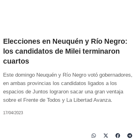
Elecciones en Neuquén y Río Negro:
los candidatos de Milei terminaron
cuartos
Este domingo Neuquén y Río Negro votó gobernadores,
en ambas provincias los candidatos ligados a los
espacios de Juntos lograron sacar una gran ventaja
sobre el Frente de Todos y La Libertad Avanza.
17/04/2023