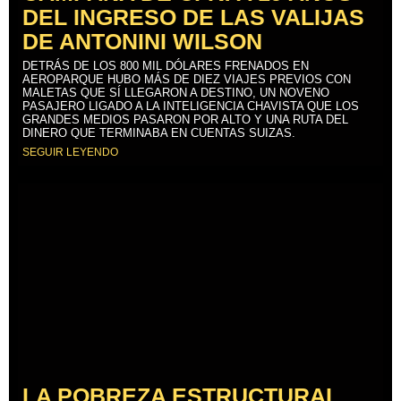
DEL INGRESO DE LAS VALIJAS
DE ANTONINI WILSON
DETRÁS DE LOS 800 MIL DÓLARES FRENADOS EN
AEROPARQUE HUBO MÁS DE DIEZ VIAJES PREVIOS CON
MALETAS QUE SÍ LLEGARON A DESTINO, UN NOVENO
PASAJERO LIGADO A LA INTELIGENCIA CHAVISTA QUE LOS
GRANDES MEDIOS PASARON POR ALTO Y UNA RUTA DEL
DINERO QUE TERMINABA EN CUENTAS SUIZAS.
SEGUIR LEYENDO
LA POBREZA ESTRUCTURAL