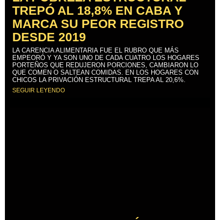
TREPÓ AL 18,8% EN CABA Y
MARCA SU PEOR REGISTRO
DESDE 2019
LA CARENCIA ALIMENTARIA FUE EL RUBRO QUE MÁS
EMPEORÓ Y YA SON UNO DE CADA CUATRO LOS HOGARES
PORTEÑOS QUE REDUJERON PORCIONES, CAMBIARON LO
QUE COMEN O SALTEAN COMIDAS. EN LOS HOGARES CON
CHICOS LA PRIVACIÓN ESTRUCTURAL TREPA AL 20,6%.
SEGUIR LEYENDO