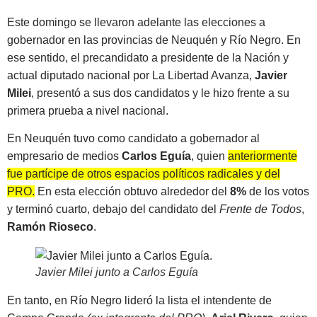
Este domingo se llevaron adelante las elecciones a
gobernador en las provincias de Neuquén y Río Negro. En
ese sentido, el precandidato a presidente de la Nación y
actual diputado nacional por La Libertad Avanza,
Javier
Milei
, presentó a sus dos candidatos y le hizo frente a su
primera prueba a nivel nacional.
En Neuquén tuvo como candidato a gobernador al
empresario de medios
Carlos Eguía
, quien
anteriormente
fue partícipe de otros espacios políticos radicales y del
PRO.
En esta elección obtuvo alrededor del
8%
de los votos
y terminó cuarto, debajo del candidato del
Frente de Todos
,
Ramón Rioseco
.
Javier Milei junto a Carlos Eguía
En tanto, en Río Negro lideró la lista el intendente de