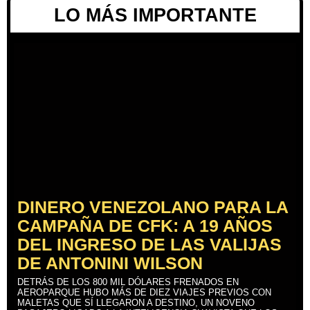
LO MÁS IMPORTANTE
DINERO VENEZOLANO PARA LA
CAMPAÑA DE CFK: A 19 AÑOS
DEL INGRESO DE LAS VALIJAS
DE ANTONINI WILSON
DETRÁS DE LOS 800 MIL DÓLARES FRENADOS EN
AEROPARQUE HUBO MÁS DE DIEZ VIAJES PREVIOS CON
MALETAS QUE SÍ LLEGARON A DESTINO, UN NOVENO