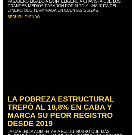
PASAJERO LIGADO A LA INTELIGENCIA CHAVISTA QUE LOS
GRANDES MEDIOS PASARON POR ALTO Y UNA RUTA DEL
DINERO QUE TERMINABA EN CUENTAS SUIZAS.
SEGUIR LEYENDO
LA POBREZA ESTRUCTURAL
TREPÓ AL 18,8% EN CABA Y
MARCA SU PEOR REGISTRO
DESDE 2019
LA CARENCIA ALIMENTARIA FUE EL RUBRO QUE MÁS