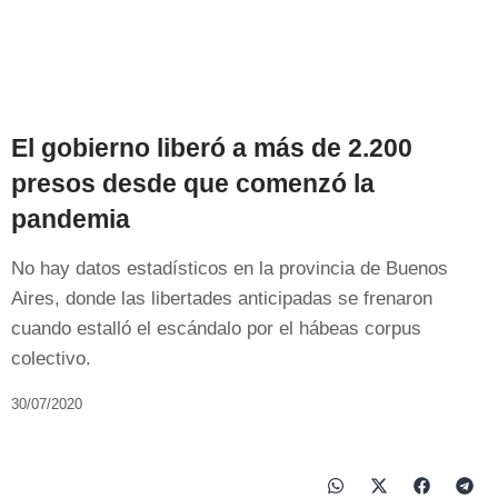
El gobierno liberó a más de 2.200
presos desde que comenzó la
pandemia
No hay datos estadísticos en la provincia de Buenos
Aires, donde las libertades anticipadas se frenaron
cuando estalló el escándalo por el hábeas corpus
colectivo.
30/07/2020