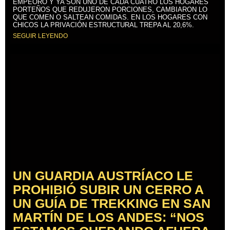
EMPEORÓ Y YA SON UNO DE CADA CUATRO LOS HOGARES
PORTEÑOS QUE REDUJERON PORCIONES, CAMBIARON LO
QUE COMEN O SALTEAN COMIDAS. EN LOS HOGARES CON
CHICOS LA PRIVACIÓN ESTRUCTURAL TREPA AL 20,6%.
SEGUIR LEYENDO
UN GUARDIA AUSTRÍACO LE
PROHIBIÓ SUBIR UN CERRO A
UN GUÍA DE TREKKING EN SAN
MARTÍN DE LOS ANDES: “NOS