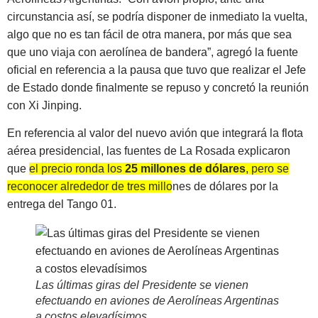
circunstancia así, se podría disponer de inmediato la vuelta,
algo que no es tan fácil de otra manera, por más que sea
que uno viaja con aerolínea de bandera”, agregó la fuente
oficial en referencia a la pausa que tuvo que realizar el Jefe
de Estado donde finalmente se repuso y concretó la reunión
con Xi Jinping.
En referencia al valor del nuevo avión que integrará la flota
aérea presidencial, las fuentes de La Rosada explicaron
que
el precio ronda los
25 millones de dólares
, pero se
reconocer alrededor de tres millones de dólares por la
entrega del Tango 01.
Las últimas giras del Presidente se vienen
efectuando en aviones de Aerolíneas Argentinas
a costos elevadísimos