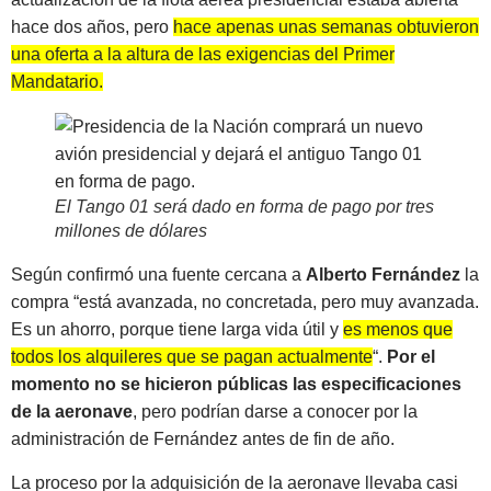
hace dos años, pero
hace apenas unas semanas obtuvieron
una oferta a la altura de las exigencias del Primer
Mandatario.
El Tango 01 será dado en forma de pago por tres
millones de dólares
Según confirmó una fuente cercana a
Alberto Fernández
la
compra “está avanzada, no concretada, pero muy avanzada.
Es un ahorro, porque tiene larga vida útil y
es menos que
todos los alquileres que se pagan actualmente
“.
Por el
momento no se hicieron públicas las especificaciones
de la aeronave
, pero podrían darse a conocer por la
administración de Fernández antes de fin de año.
La proceso por la adquisición de la aeronave llevaba casi