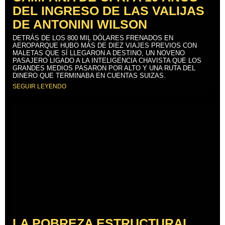
DEL INGRESO DE LAS VALIJAS
DE ANTONINI WILSON
DETRÁS DE LOS 800 MIL DÓLARES FRENADOS EN
AEROPARQUE HUBO MÁS DE DIEZ VIAJES PREVIOS CON
MALETAS QUE SÍ LLEGARON A DESTINO, UN NOVENO
PASAJERO LIGADO A LA INTELIGENCIA CHAVISTA QUE LOS
GRANDES MEDIOS PASARON POR ALTO Y UNA RUTA DEL
DINERO QUE TERMINABA EN CUENTAS SUIZAS.
SEGUIR LEYENDO
LA POBREZA ESTRUCTURAL