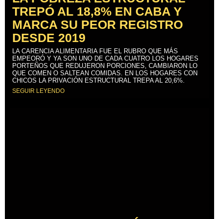
TREPÓ AL 18,8% EN CABA Y
MARCA SU PEOR REGISTRO
DESDE 2019
LA CARENCIA ALIMENTARIA FUE EL RUBRO QUE MÁS
EMPEORÓ Y YA SON UNO DE CADA CUATRO LOS HOGARES
PORTEÑOS QUE REDUJERON PORCIONES, CAMBIARON LO
QUE COMEN O SALTEAN COMIDAS. EN LOS HOGARES CON
CHICOS LA PRIVACIÓN ESTRUCTURAL TREPA AL 20,6%.
SEGUIR LEYENDO