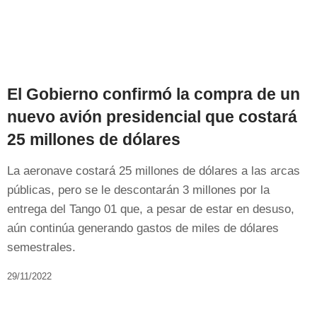
El Gobierno confirmó la compra de un
nuevo avión presidencial que costará
25 millones de dólares
La aeronave costará 25 millones de dólares a las arcas
públicas, pero se le descontarán 3 millones por la
entrega del Tango 01 que, a pesar de estar en desuso,
aún continúa generando gastos de miles de dólares
semestrales.
29/11/2022