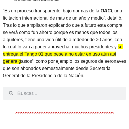
“Es un proceso transparente, bajo normas de la
OACI
, una
licitación internacional de más de un año y medio”, detalló.
Tras lo que ampliaron explicando que a futuro esta compra
se verá como “un ahorro porque es menos que todos los
alquileres, tiene una vida útil de alrededor de 30 años, con
lo cual lo van a poder aprovechar muchos presidentes y
se
entrega el Tango 01 que pese a no estar en uso aún así
genera gastos
“, como por ejemplo los seguros de aeronaves
que son abonados semestralmente desde Secretaría
General de la Presidencia de la Nación.