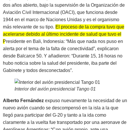
dos años abierto, bajo la supervisión de la Organización de
Aviación Civil Internacional (OACI), que funciona desde
1944 en el marco de Naciones Unidas y es el organismo
más relevante de su tipo.
El proceso de la compra tuvo que
acelerarse debido al último incidente de salud que tuvo el
Presidente en Bali
, Indonesia: “Más que nada nos puso en
alerta por el tema de la falta de conectividad”, explicaron
desde Balcarce 50. Y añadieron: “Durante 15, 16 horas no
hubo noticia sobre la salud del presidente, iba parte del
Gabinete y todos desconectados”.
Interior del avión presidencial Tango 01
Alberto Fernández
expuso nuevamente la necesidad de un
nuevo avión cuando se descompensó en la isla a la que
llegó para participar del G-20 y tanto a la ida como
claramente a la vuelta fue transportado por una aeronave de
Aerolíneas Argentinas: “Con avión propio, ante una