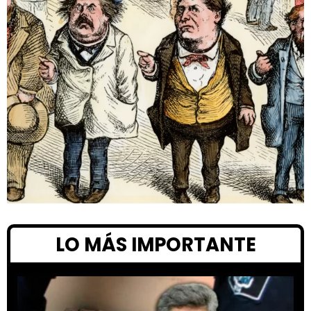
LO MÁS IMPORTANTE