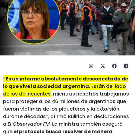
“Es un informe absolutamente desconectado de
lo que vive la sociedad argentina.
Están del lado
de los delincuentes
, mientras nosotros trabajamos
para proteger a los 46 millones de argentinos que
fueron víctimas de los piqueteros y la extorsión
durante décadas”, afirmó Bullrich en declaraciones
a
El Observador FM.
La ministra también aseguró
que
el protocolo busca resolver de manera