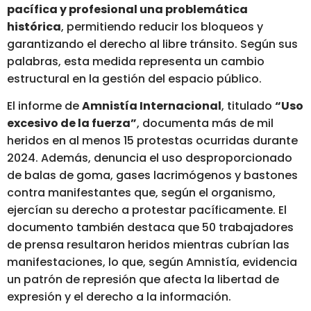
pacífica y profesional una problemática
histórica
, permitiendo reducir los bloqueos y
garantizando el derecho al libre tránsito. Según sus
palabras, esta medida representa un cambio
estructural en la gestión del espacio público.
El informe de
Amnistía Internacional
, titulado
“Uso
excesivo de la fuerza”
, documenta más de mil
heridos en al menos 15 protestas ocurridas durante
2024. Además, denuncia el uso desproporcionado
de balas de goma, gases lacrimógenos y bastones
contra manifestantes que, según el organismo,
ejercían su derecho a protestar pacíficamente. El
documento también destaca que 50 trabajadores
de prensa resultaron heridos mientras cubrían las
manifestaciones, lo que, según Amnistía, evidencia
un patrón de represión que afecta la libertad de
expresión y el derecho a la información.