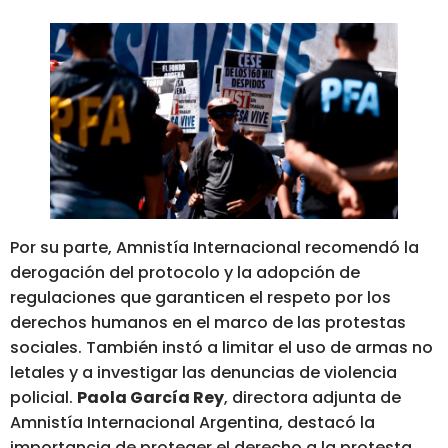
Por su parte, Amnistía Internacional recomendó la
derogación del protocolo y la adopción de
regulaciones que garanticen el respeto por los
derechos humanos en el marco de las protestas
sociales. También instó a limitar el uso de armas no
letales y a investigar las denuncias de violencia
policial.
Paola García Rey
, directora adjunta de
Amnistía Internacional Argentina, destacó la
importancia de proteger el derecho a la protesta