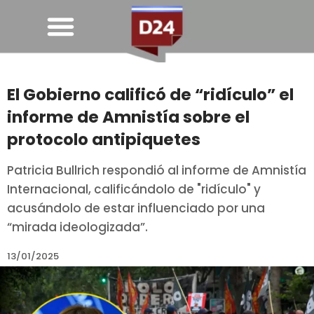
El Gobierno calificó de “ridículo” el
informe de Amnistía sobre el
protocolo antipiquetes
Patricia Bullrich respondió al informe de Amnistía
Internacional, calificándolo de "ridículo" y
acusándolo de estar influenciado por una
“mirada ideologizada”.
13/01/2025