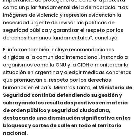
como un pilar fundamental de la democracia. “Las
imágenes de violencia y represión evidencian la
necesidad urgente de revisar las políticas de
seguridad pública y garantizar el respeto por los
derechos humanos fundamentales”, concluyó.
El informe también incluye recomendaciones
dirigidas a la comunidad internacional, instando a
organismos como la ONU y la CIDH a monitorear la
situación en Argentina y a exigir medidas concretas
que promuevan el respeto por los derechos
humanos en el país. Mientras tanto,
el Ministerio de
Seguridad continúa defendiendo su gestión y
subrayando los resultados positivos en materia
de orden público y seguridad ciudadana,
destacando una disminución significativa en los
bloqueos y cortes de calle en todo el territorio
nacional.