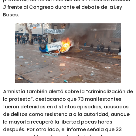
3
frente al Congreso durante el debate de la Ley
Bases.
Amnistía también alertó sobre la “criminalización de
la protesta”, destacando que 73 manifestantes
fueron detenidos en distintos episodios, acusados
de delitos como resistencia a la autoridad, aunque
la mayoría recuperó la libertad pocas horas
después. Por otro lado, el informe señala que 33