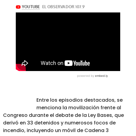
Entre los episodios destacados, se
menciona la movilización frente al
Congreso durante el debate de la Ley Bases, que
derivó en 33 detenidos y numerosos focos de
incendio, incluyendo un móvil de Cadena 3