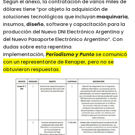
Según el anexo, la contratación de varios miles de
dólares tiene “por objeto la adquisición de
soluciones tecnológicas que incluyan
maquinaria
,
insumos,
diseño
, software y capacitación para la
producción del Nuevo DNI Electrónico Argentina y
del Nuevo Pasaporte Electrónico Argentino”. Con
dudas sobre esta repentina
implementación,
Periodismo y Punto
se comunicó
con un representante de Renaper, pero no se
obtuvieron respuestas.