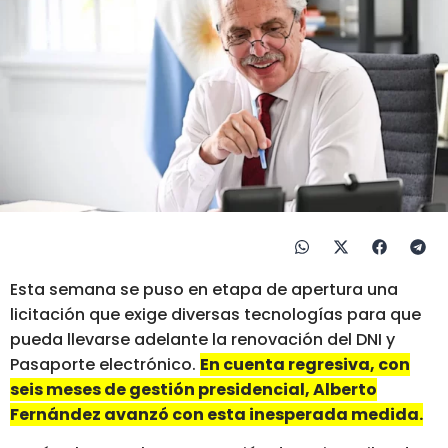
Esta semana se puso en etapa de apertura una
licitación que exige diversas tecnologías para que
pueda llevarse adelante la renovación del DNI y
Pasaporte electrónico.
En cuenta regresiva, con
seis meses de gestión presidencial, Alberto
Fernández avanzó con esta inesperada medida.