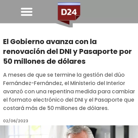
El Gobierno avanza con la
renovación del DNI y Pasaporte por
50 millones de dólares
A meses de que se termine la gestión del dúo
Fernández-Fernández, el Ministerio del Interior
avanzó con una repentina medida para cambiar
el formato electrónico del DNI y el Pasaporte que
costará más de 50 millones de dólares.
02/06/2023