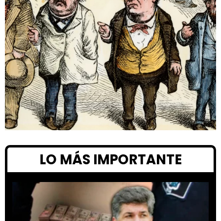
LO MÁS IMPORTANTE