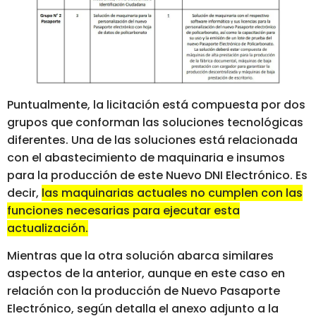
Puntualmente, la licitación está compuesta por dos
grupos que conforman las soluciones tecnológicas
diferentes. Una de las soluciones está relacionada
con el abastecimiento de maquinaria e insumos
para la producción de este Nuevo DNI Electrónico. Es
decir,
las maquinarias actuales no cumplen con las
funciones necesarias para ejecutar esta
actualización.
Mientras que la otra solución abarca similares
aspectos de la anterior, aunque en este caso en
relación con la producción de Nuevo Pasaporte
Electrónico, según detalla el anexo adjunto a la