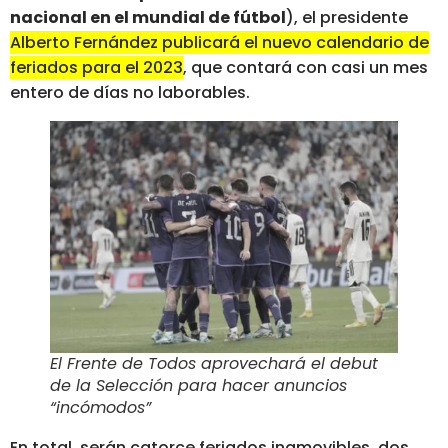
nacional en el mundial de fútbol
), el presidente
Alberto Fernández publicará el nuevo calendario de
feriados para el 2023
, que contará con casi un mes
entero de días no laborables.
El Frente de Todos aprovechará el debut
de la Selección para hacer anuncios
“incómodos”
En total, serán catorce feriados inamovibles, dos