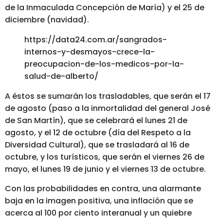
de la Inmaculada Concepción de María) y el 25 de
diciembre (navidad).
https://data24.com.ar/sangrados-
internos-y-desmayos-crece-la-
preocupacion-de-los-medicos-por-la-
salud-de-alberto/
A éstos se sumarán los trasladables, que serán el 17
de agosto (paso a la inmortalidad del general José
de San Martín), que se celebrará el lunes 21 de
agosto, y el 12 de octubre (día del Respeto a la
Diversidad Cultural), que se trasladará al 16 de
octubre, y los turísticos, que serán el viernes 26 de
mayo, el lunes 19 de junio y el viernes 13 de octubre.
Con las probabilidades en contra, una alarmante
baja en la imagen positiva, una inflación que se
acerca al 100 por ciento interanual y un quiebre