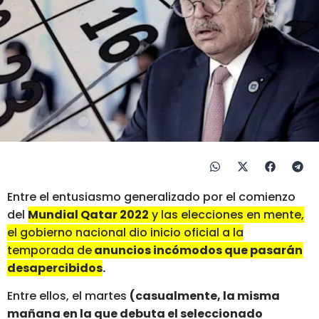
Entre el entusiasmo generalizado por el comienzo
del
Mundial Qatar 2022
y las elecciones en mente,
el gobierno nacional dio inicio oficial a la
temporada de
anuncios incómodos que pasarán
desapercibidos
.
Entre ellos, el martes
(casualmente, la misma
mañana en la que debuta el seleccionado