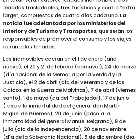
feriados trasladables, tres turísticos y cuatro “extra
large”, compuestos de cuatro días cada uno.
La
noticia fue adelantada por los ministerios del
Interior y de Turismo y Transportes
, que serán los
responsables de promover el consumo y los viajes
durante los feriados.
Los inamovibles caerán en el 1 de enero (año
nuevo), el 20 y 21 de febrero (carnaval), 24 de marzo
(día nacional de la Memoria por la Verdad y la
Justicia), el 2 de abril (día del Veterano y de los
Caídos en la Guerra de Malvinas), 7 de abril (viernes
santo), 1 de mayo (da del Trabajador), 17 de junio
(`aso a la inmortalidad del general don Martín
Miguel de Güemes), 20 de junio (paso a la
inmortalidad del general Manuel Belgrano), 9 de
julio (día de la Independencia), 20 de noviembre
(día de la Soberanía Nacional), 8 de diciembre (día