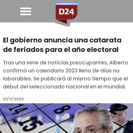
El gobierno anuncia una catarata
de feriados para el año electoral
Tras una serie de noticias preocupantes, Alberto
confirmó un calendario 2023 lleno de días no
laborables. Se publicará al mismo tiempo que el
debut del seleccionado nacional en el mundial.
21/11/2022