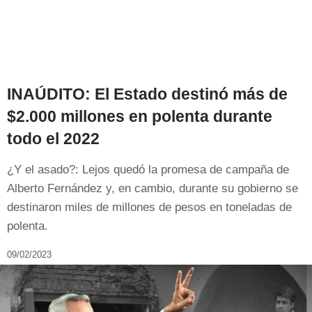
INAÚDITO: El Estado destinó más de
$2.000 millones en polenta durante
todo el 2022
¿Y el asado?: Lejos quedó la promesa de campaña de
Alberto Fernández y, en cambio, durante su gobierno se
destinaron miles de millones de pesos en toneladas de
polenta.
09/02/2023