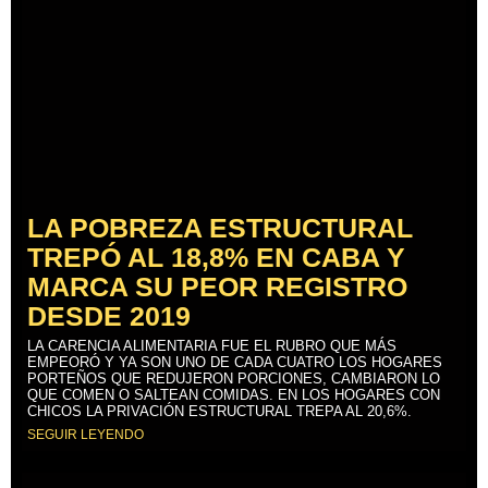
LA POBREZA ESTRUCTURAL
TREPÓ AL 18,8% EN CABA Y
MARCA SU PEOR REGISTRO
DESDE 2019
LA CARENCIA ALIMENTARIA FUE EL RUBRO QUE MÁS
EMPEORÓ Y YA SON UNO DE CADA CUATRO LOS HOGARES
PORTEÑOS QUE REDUJERON PORCIONES, CAMBIARON LO
QUE COMEN O SALTEAN COMIDAS. EN LOS HOGARES CON
CHICOS LA PRIVACIÓN ESTRUCTURAL TREPA AL 20,6%.
SEGUIR LEYENDO