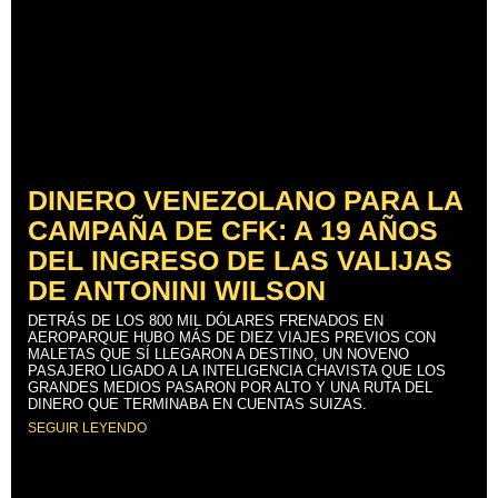
DINERO VENEZOLANO PARA LA
CAMPAÑA DE CFK: A 19 AÑOS
DEL INGRESO DE LAS VALIJAS
DE ANTONINI WILSON
DETRÁS DE LOS 800 MIL DÓLARES FRENADOS EN
AEROPARQUE HUBO MÁS DE DIEZ VIAJES PREVIOS CON
MALETAS QUE SÍ LLEGARON A DESTINO, UN NOVENO
PASAJERO LIGADO A LA INTELIGENCIA CHAVISTA QUE LOS
GRANDES MEDIOS PASARON POR ALTO Y UNA RUTA DEL
DINERO QUE TERMINABA EN CUENTAS SUIZAS.
SEGUIR LEYENDO