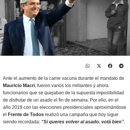
Ante el aumento de la carne vacuna durante el mandato de
Mauricio Macri
, fueron varios los militantes y ahora
funcionarios que se quejaban de la supuesta imposibilidad
de disfrutar de un asado el fin de semana. Por ello, en el
año 2019 con las elecciones presidenciales aproximándose
el
Frente de Todos
realizó una campaña que hoy sigue
siendo recordada:
“Si queres volver al asado, votá bien”.