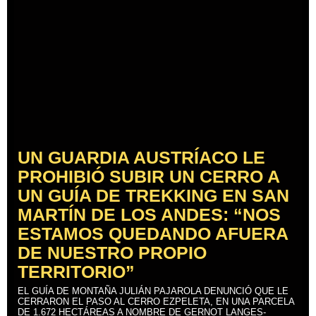
UN GUARDIA AUSTRÍACO LE
PROHIBIÓ SUBIR UN CERRO A
UN GUÍA DE TREKKING EN SAN
MARTÍN DE LOS ANDES: “NOS
ESTAMOS QUEDANDO AFUERA
DE NUESTRO PROPIO
TERRITORIO”
EL GUÍA DE MONTAÑA JULIÁN PAJAROLA DENUNCIÓ QUE LE
CERRARON EL PASO AL CERRO EZPELETA, EN UNA PARCELA
DE 1.672 HECTÁREAS A NOMBRE DE GERNOT LANGES-