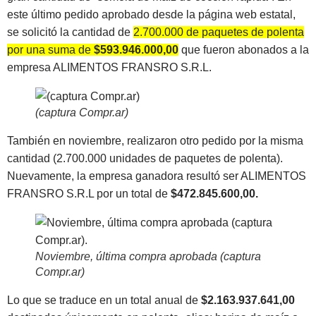
este último pedido aprobado desde la página web estatal,
se solicitó la cantidad de
2.700.000 de paquetes de polenta
por una suma de
$593.946.000,00
que fueron abonados a la
empresa ALIMENTOS FRANSRO S.R.L.
(captura Compr.ar)
También en noviembre, realizaron otro pedido por la misma
cantidad (2.700.000 unidades de paquetes de polenta).
Nuevamente, la empresa ganadora resultó ser ALIMENTOS
FRANSRO S.R.L por un total de
$472.845.600,00.
Noviembre, última compra aprobada (captura
Compr.ar)
Lo que se traduce en un total anual de
$2.163.937.641,00