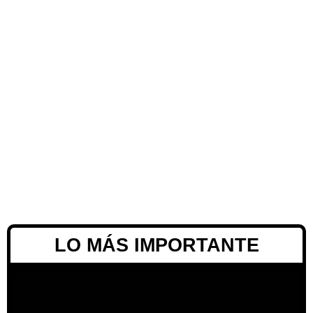
LO MÁS IMPORTANTE