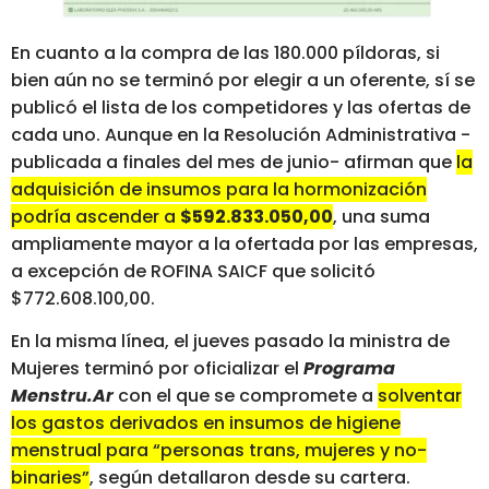
En cuanto a la compra de las 180.000 píldoras, si
bien aún no se terminó por elegir a un oferente, sí se
publicó el lista de los competidores y las ofertas de
cada uno. Aunque en la Resolución Administrativa -
publicada a finales del mes de junio- afirman que
la
adquisición de insumos para la hormonización
podría ascender a
$592.833.050,00
, una suma
ampliamente mayor a la ofertada por las empresas,
a excepción de ROFINA SAICF que solicitó
$772.608.100,00.
En la misma línea, el jueves pasado la ministra de
Mujeres terminó por oficializar el
Programa
Menstru.Ar
con el que se compromete a
solventar
los gastos derivados en insumos de higiene
menstrual para “personas trans, mujeres y no-
binaries”
, según detallaron desde su cartera.