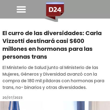
El curro de las diversidades: Carla
Vizzotti destinará casi $600
millones en hormonas para las
personas trans
El Ministerio de Salud junto al Ministerio de las
Mujeres, Géneros y Diversidad avanzó con la
compra de 180 mil píldoras con hormonas para
trans, no- binarios y otras diversidades.
20/07/2023