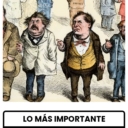
LO MÁS IMPORTANTE