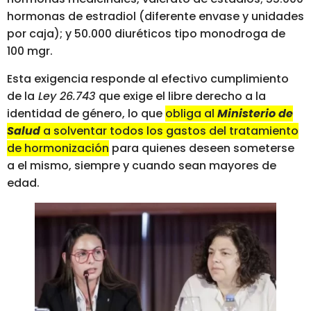
hormonas de estradiol (diferente envase y unidades
por caja); y 50.000 diuréticos tipo monodroga de
100 mgr.
Esta exigencia responde al efectivo cumplimiento
de la
Ley 26.743
que exige el libre derecho a la
identidad de género, lo que
obliga al
Ministerio de
Salud
a solventar todos los gastos del tratamiento
de hormonización
para quienes deseen someterse
a el mismo, siempre y cuando sean mayores de
edad.