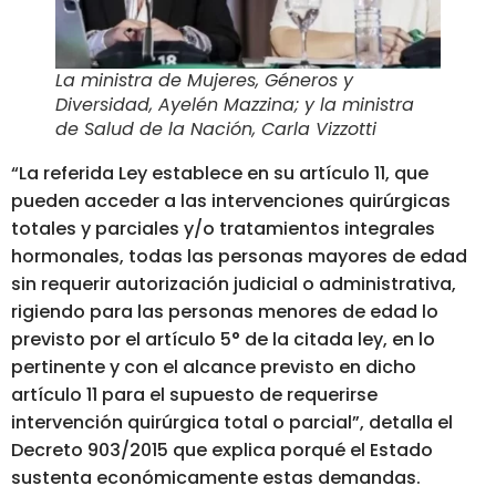
La ministra de Mujeres, Géneros y
Diversidad, Ayelén Mazzina; y la ministra
de Salud de la Nación, Carla Vizzotti
“La referida Ley establece en su artículo 11, que
pueden acceder a las intervenciones quirúrgicas
totales y parciales y/o tratamientos integrales
hormonales, todas las personas mayores de edad
sin requerir autorización judicial o administrativa,
rigiendo para las personas menores de edad lo
previsto por el artículo 5° de la citada ley, en lo
pertinente y con el alcance previsto en dicho
artículo 11 para el supuesto de requerirse
intervención quirúrgica total o parcial”, detalla el
Decreto 903/2015 que explica porqué el Estado
sustenta económicamente estas demandas.