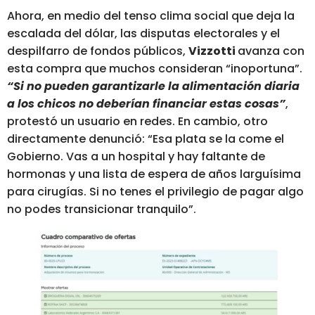
Ahora, en medio del tenso clima social que deja la
escalada del dólar, las disputas electorales y el
despilfarro de fondos públicos,
Vizzotti
avanza con
esta compra que muchos consideran “inoportuna”.
“Si no pueden garantizarle la alimentación diaria
a los chicos no deberían financiar estas cosas”
,
protestó un usuario en redes. En cambio, otro
directamente denunció: “Esa plata se la come el
Gobierno.
Vas a un hospital y hay faltante de
hormonas y una lista de espera de años larguísima
para cirugías.
Si no tenes el privilegio de pagar algo
no podes transicionar tranquilo”.