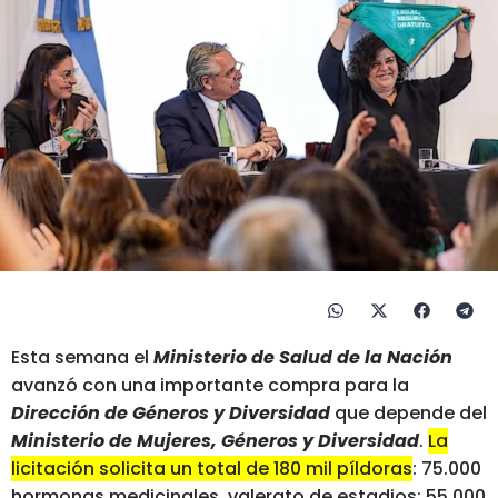
Esta semana el
Ministerio de Salud de la Nación
avanzó con una importante compra para la
Dirección de Géneros y Diversidad
que depende del
Ministerio de Mujeres, Géneros y Diversidad
.
La
licitación solicita un total de 180 mil píldoras
: 75.000
hormonas medicinales, valerato de estadios; 55.000