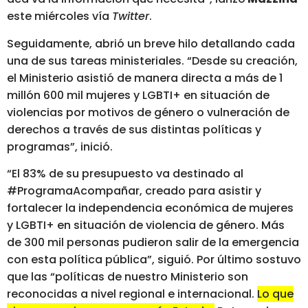
este miércoles vía
Twitter
.
Seguidamente, abrió un breve hilo detallando cada
una de sus tareas ministeriales. “Desde su creación,
el Ministerio asistió de manera directa a más de 1
millón 600 mil mujeres y LGBTI+ en situación de
violencias por motivos de género o vulneración de
derechos a través de sus distintas políticas y
programas”, inició.
“El 83% de su presupuesto va destinado al
#ProgramaAcompañar, creado para asistir y
fortalecer la independencia económica de mujeres
y LGBTI+ en situación de violencia de género. Más
de 300 mil personas pudieron salir de la emergencia
con esta política pública”, siguió. Por último sostuvo
que las “políticas de nuestro Ministerio son
reconocidas a nivel regional e internacional.
Lo que