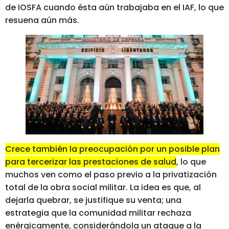
de IOSFA cuando ésta aún trabajaba en el IAF, lo que
resuena aún más.
Crece también la preocupación por un posible plan
para tercerizar las prestaciones de salud
, lo que
muchos ven como el paso previo a la privatización
total de la obra social militar. La idea es que, al
dejarla quebrar, se justifique su venta; una
estrategia que la comunidad militar rechaza
enérgicamente, considerándola un ataque a la