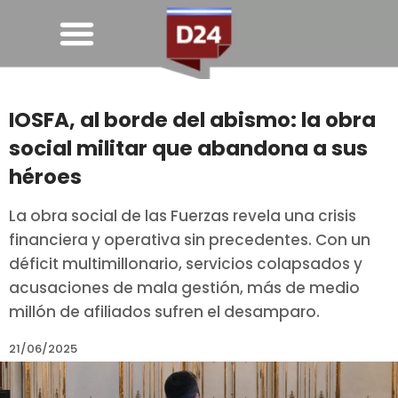
IOSFA, al borde del abismo: la obra
social militar que abandona a sus
héroes
La obra social de las Fuerzas revela una crisis
financiera y operativa sin precedentes. Con un
déficit multimillonario, servicios colapsados y
acusaciones de mala gestión, más de medio
millón de afiliados sufren el desamparo.
21/06/2025