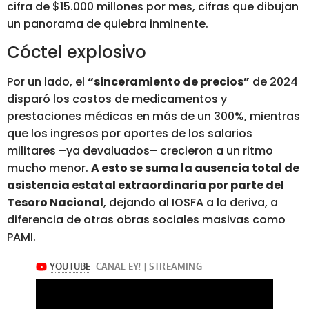
cifra de $15.000 millones por mes, cifras que dibujan
un panorama de quiebra inminente.
Cóctel explosivo
Por un lado, el
“sinceramiento de precios”
de 2024
disparó los costos de medicamentos y
prestaciones médicas en más de un 300%, mientras
que los ingresos por aportes de los salarios
militares –ya devaluados– crecieron a un ritmo
mucho menor.
A esto se suma la ausencia total de
asistencia estatal extraordinaria por parte del
Tesoro Nacional
, dejando al IOSFA a la deriva, a
diferencia de otras obras sociales masivas como
PAMI.