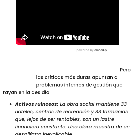
Pero
las críticas más duras apuntan a
problemas internos de gestión que
rayan en la desidia:
Activos ruinosos:
La obra social mantiene 33
hoteles, centros de recreación y 33 farmacias
que, lejos de ser rentables, son un lastre
financiero constante. Una clara muestra de un
despilfarro inexplicable.