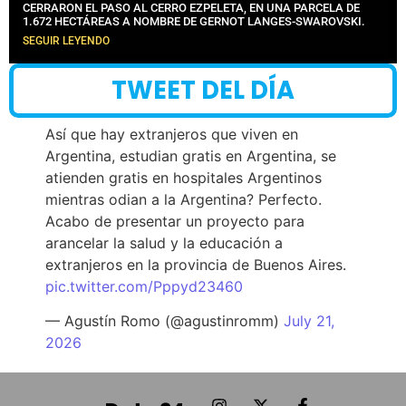
CERRARON EL PASO AL CERRO EZPELETA, EN UNA PARCELA DE
1.672 HECTÁREAS A NOMBRE DE GERNOT LANGES-SWAROVSKI.
SEGUIR LEYENDO
TWEET DEL DÍA
Así que hay extranjeros que viven en
Argentina, estudian gratis en Argentina, se
atienden gratis en hospitales Argentinos
mientras odian a la Argentina? Perfecto.
Acabo de presentar un proyecto para
arancelar la salud y la educación a
extranjeros en la provincia de Buenos Aires.
pic.twitter.com/Pppyd23460
— Agustín Romo (@agustinromm)
July 21,
2026