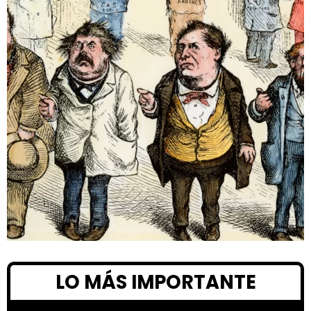
LO MÁS IMPORTANTE