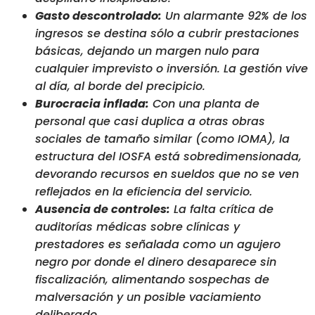
Gasto descontrolado:
Un alarmante 92% de los
ingresos se destina sólo a cubrir prestaciones
básicas, dejando un margen nulo para
cualquier imprevisto o inversión. La gestión vive
al día, al borde del precipicio.
Burocracia inflada:
Con una planta de
personal que casi duplica a otras obras
sociales de tamaño similar (como IOMA), la
estructura del IOSFA está sobredimensionada,
devorando recursos en sueldos que no se ven
reflejados en la eficiencia del servicio.
Ausencia de controles:
La falta crítica de
auditorías médicas sobre clínicas y
prestadores es señalada como un agujero
negro por donde el dinero desaparece sin
fiscalización, alimentando sospechas de
malversación y un posible vaciamiento
deliberado.