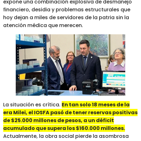
expone una combinación explosiva de desmanejo
financiero, desidia y problemas estructurales que
hoy dejan a miles de servidores de la patria sin la
atención médica que merecen.
La situación es crítica.
En tan solo 18 meses de la
era Milei, el IOSFA pasó de tener reservas positivas
de $25.000 millones de pesos, a un déficit
acumulado que supera los $160.000 millones.
Actualmente, la obra social pierde la asombrosa