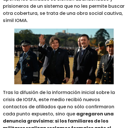
prisioneros de un sistema que no les permite buscar
otra cobertura, se trata de una obra social cautiva,
símil IOMA.
Tras la difusión de la información inicial sobre la
crisis de IOSFA, este medio recibió nuevos
contactos de afiliados que no sólo confirmaron
cada punto expuesto, sino que
agregaron una
denuncia gravísima: si los familiares de los