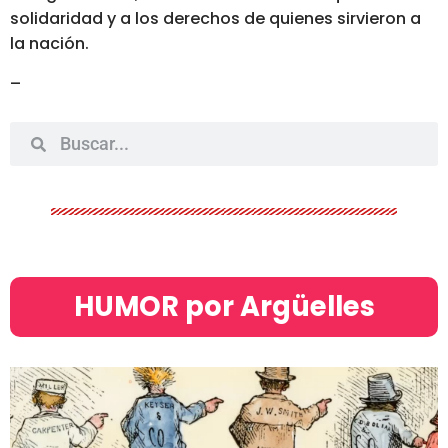
solidaridad y a los derechos de quienes sirvieron a
la nación.
–
HUMOR por Argüelles​